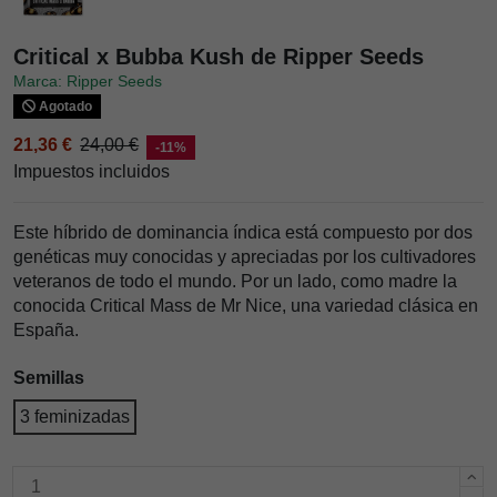
Critical x Bubba Kush de Ripper Seeds
Marca: Ripper Seeds
Agotado
21,36 €
24,00 €
-11%
Impuestos incluidos
Este híbrido de dominancia índica está compuesto por dos
genéticas muy conocidas y apreciadas por los cultivadores
veteranos de todo el mundo. Por un lado, como madre la
conocida Critical Mass de Mr Nice, una variedad clásica en
España.
Semillas
3 feminizadas