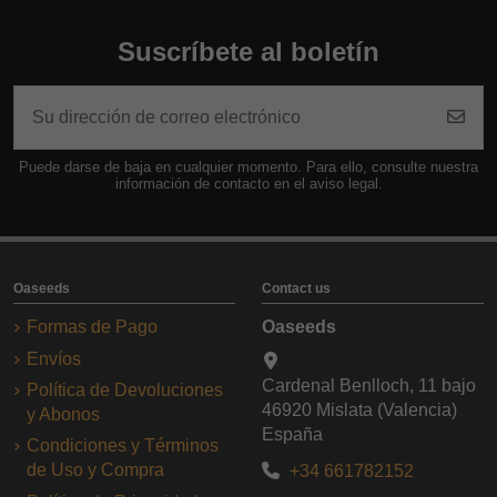
Suscríbete al boletín
Puede darse de baja en cualquier momento. Para ello, consulte nuestra
información de contacto en el aviso legal.
Oaseeds
Contact us
Formas de Pago
Oaseeds
Envíos
Cardenal Benlloch, 11 bajo
Política de Devoluciones
46920 Mislata (Valencia)
y Abonos
España
Condiciones y Términos
de Uso y Compra
+34 661782152