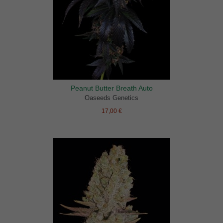
Peanut Butter Breath Auto
Oaseeds Genetics
17,00 €