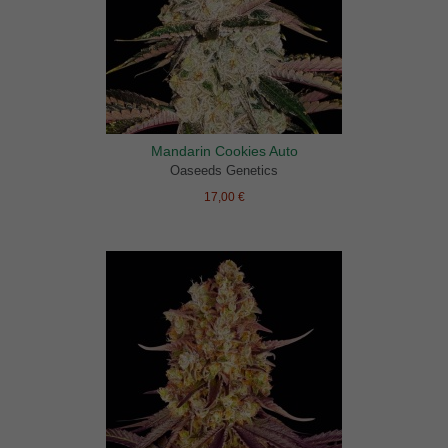
Mandarin Cookies Auto
Oaseeds Genetics
17,00 €