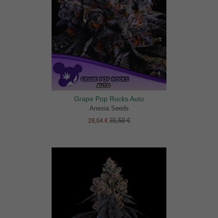
Grape Pop Rocks Auto
Anesia Seeds
31,50 €
28,04 €