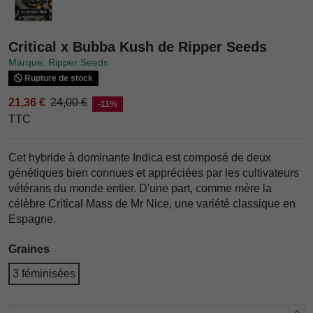
Critical x Bubba Kush de Ripper Seeds
Marque: Ripper Seeds
Rupture de stock
21,36 €
24,00 €
-11%
TTC
Cet hybride à dominante Indica est composé de deux
génétiques bien connues et appréciées par les cultivateurs
vétérans du monde entier. D'une part, comme mère la
célèbre Critical Mass de Mr Nice, une variété classique en
Espagne.
Graines
3 féminisées