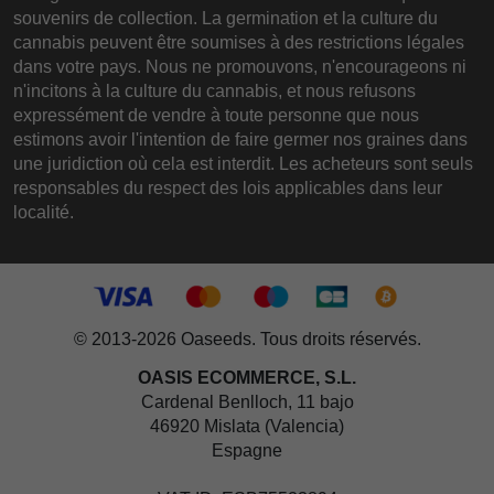
souvenirs de collection. La germination et la culture du
cannabis peuvent être soumises à des restrictions légales
dans votre pays. Nous ne promouvons, n'encourageons ni
n'incitons à la culture du cannabis, et nous refusons
expressément de vendre à toute personne que nous
estimons avoir l'intention de faire germer nos graines dans
une juridiction où cela est interdit. Les acheteurs sont seuls
responsables du respect des lois applicables dans leur
localité.
© 2013-2026 Oaseeds. Tous droits réservés.
OASIS ECOMMERCE, S.L.
Cardenal Benlloch, 11 bajo
46920 Mislata (Valencia)
Espagne