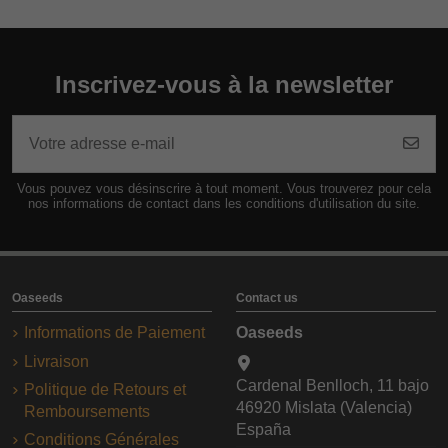
Inscrivez-vous à la newsletter
Vous pouvez vous désinscrire à tout moment. Vous trouverez pour cela
nos informations de contact dans les conditions d'utilisation du site.
Oaseeds
Contact us
Informations de Paiement
Oaseeds
Livraison
Cardenal Benlloch, 11 bajo
Politique de Retours et
46920 Mislata (Valencia)
Remboursements
España
Conditions Générales