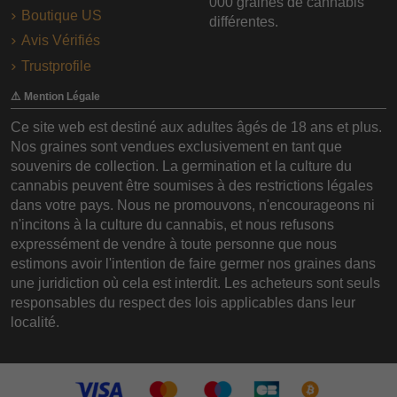
000 graines de cannabis
Boutique US
différentes.
Avis Vérifiés
Trustprofile
⚠️ Mention Légale
Ce site web est destiné aux adultes âgés de 18 ans et plus.
Nos graines sont vendues exclusivement en tant que
souvenirs de collection. La germination et la culture du
cannabis peuvent être soumises à des restrictions légales
dans votre pays. Nous ne promouvons, n'encourageons ni
n'incitons à la culture du cannabis, et nous refusons
expressément de vendre à toute personne que nous
estimons avoir l'intention de faire germer nos graines dans
une juridiction où cela est interdit. Les acheteurs sont seuls
responsables du respect des lois applicables dans leur
localité.