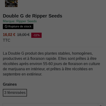
Double G de Ripper Seeds
Marque: Ripper Seeds
Rupture de stock
16,02 €
18,00 €
-11%
TTC
La Double G produit des plantes stables, homogènes,
productives et à floraison rapide. Elles sont prêtes à être
récoltées après environ 55-60 jours de floraison en culture
de marijuana en intérieur, et prêtes à être récoltées en
septembre en extérieur.
Graines
3 féminisées