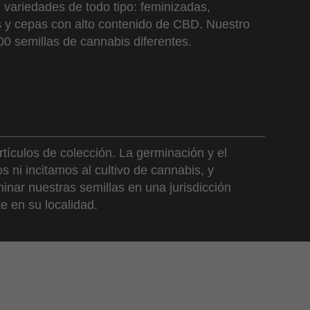
variedades de todo tipo: feminizadas,
es y cepas con alto contenido de CBD. Nuestro
00 semillas de cannabis diferentes.
tículos de colección. La germinación y el
 ni incitamos al cultivo de cannabis, y
inar nuestras semillas en una jurisdicción
e en su localidad.