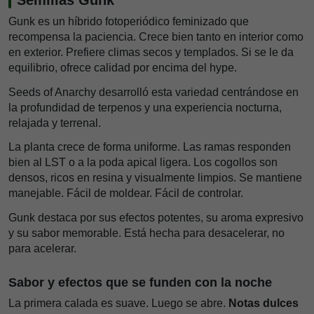
Gunk es un híbrido fotoperiódico feminizado que
recompensa la paciencia. Crece bien tanto en interior como
en exterior. Prefiere climas secos y templados. Si se le da
equilibrio, ofrece calidad por encima del hype.
Seeds of Anarchy desarrolló esta variedad centrándose en
la profundidad de terpenos y una experiencia nocturna,
relajada y terrenal.
La planta crece de forma uniforme. Las ramas responden
bien al LST o a la poda apical ligera. Los cogollos son
densos, ricos en resina y visualmente limpios. Se mantiene
manejable. Fácil de moldear. Fácil de controlar.
Gunk destaca por sus efectos potentes, su aroma expresivo
y su sabor memorable. Está hecha para desacelerar, no
para acelerar.
Sabor y efectos que se funden con la noche
La primera calada es suave. Luego se abre.
Notas dulces