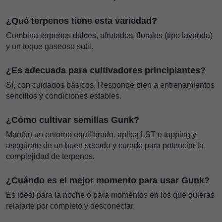
¿Qué terpenos tiene esta variedad?
Combina terpenos dulces, afrutados, florales (tipo lavanda)
y un toque gaseoso sutil.
¿Es adecuada para cultivadores principiantes?
Sí, con cuidados básicos. Responde bien a entrenamientos
sencillos y condiciones estables.
¿Cómo cultivar semillas Gunk?
Mantén un entorno equilibrado, aplica LST o topping y
asegúrate de un buen secado y curado para potenciar la
complejidad de terpenos.
¿Cuándo es el mejor momento para usar Gunk?
Es ideal para la noche o para momentos en los que quieras
relajarte por completo y desconectar.