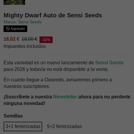
Mighty Dwarf Auto de Sensi Seeds
Marca: Sensi Seeds
Agotado
16,02 €
18,00 €
-11%
Impuestos incluidos
Esta variedad es un nuevo lanzamiento de
Sensi Seeds
para 2026 y todavía no está disponible a la venta.
En cuanto llegue a Oaseeds, avisaremos primero a
nuestros suscriptores.
¡Suscríbete a nuestra
Newsletter
ahora para no perderte
ninguna novedad!
Semillas
3+1 feminizadas
5+2 feminizadas