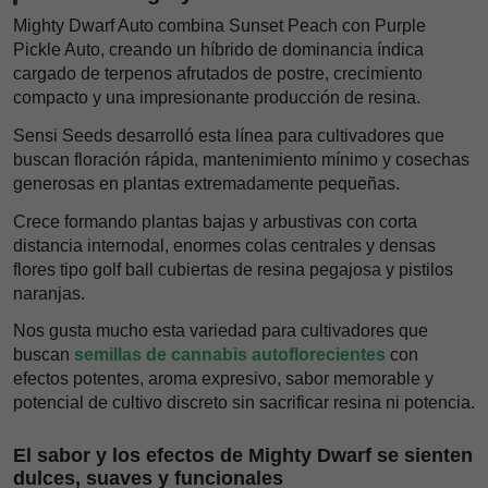
Mighty Dwarf Auto combina Sunset Peach con Purple
Pickle Auto, creando un híbrido de dominancia índica
cargado de terpenos afrutados de postre, crecimiento
compacto y una impresionante producción de resina.
Sensi Seeds desarrolló esta línea para cultivadores que
buscan floración rápida, mantenimiento mínimo y cosechas
generosas en plantas extremadamente pequeñas.
Crece formando plantas bajas y arbustivas con corta
distancia internodal, enormes colas centrales y densas
flores tipo golf ball cubiertas de resina pegajosa y pistilos
naranjas.
Nos gusta mucho esta variedad para cultivadores que
buscan
semillas de cannabis autoflorecientes
con
efectos potentes, aroma expresivo, sabor memorable y
potencial de cultivo discreto sin sacrificar resina ni potencia.
El sabor y los efectos de Mighty Dwarf se sienten
dulces, suaves y funcionales