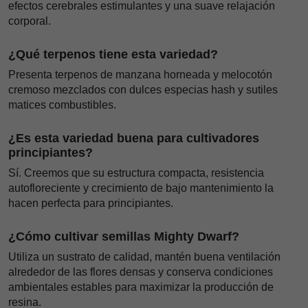
efectos cerebrales estimulantes y una suave relajación
corporal.
¿Qué terpenos tiene esta variedad?
Presenta terpenos de manzana horneada y melocotón
cremoso mezclados con dulces especias hash y sutiles
matices combustibles.
¿Es esta variedad buena para cultivadores
principiantes?
Sí. Creemos que su estructura compacta, resistencia
autofloreciente y crecimiento de bajo mantenimiento la
hacen perfecta para principiantes.
¿Cómo cultivar semillas Mighty Dwarf?
Utiliza un sustrato de calidad, mantén buena ventilación
alrededor de las flores densas y conserva condiciones
ambientales estables para maximizar la producción de
resina.