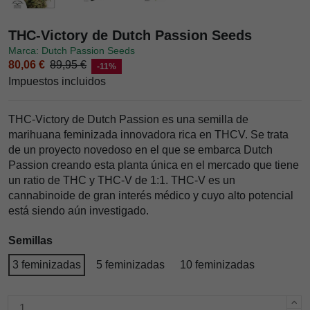
THC-Victory de Dutch Passion Seeds
Marca: Dutch Passion Seeds
80,06 €
89,95 €
-11%
Impuestos incluidos
THC-Victory de Dutch Passion es una semilla de
marihuana feminizada innovadora rica en THCV. Se trata
de un proyecto novedoso en el que se embarca Dutch
Passion creando esta planta única en el mercado que tiene
un ratio de THC y THC-V de 1:1. THC-V es un
cannabinoide de gran interés médico y cuyo alto potencial
está siendo aún investigado.
Semillas
3 feminizadas
5 feminizadas
10 feminizadas