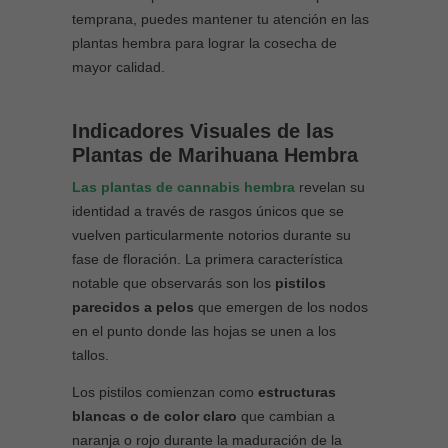
temprana, puedes mantener tu atención en las
plantas hembra para lograr la cosecha de
mayor calidad.
Indicadores Visuales de las
Plantas de Marihuana Hembra
Las plantas de cannabis hembra
revelan su
identidad a través de rasgos únicos que se
vuelven particularmente notorios durante su
fase de floración. La primera característica
notable que observarás son los
pistilos
parecidos a pelos
que emergen de los nodos
en el punto donde las hojas se unen a los
tallos.
Los pistilos comienzan como
estructuras
blancas o de color claro
que cambian a
naranja o rojo durante la maduración de la