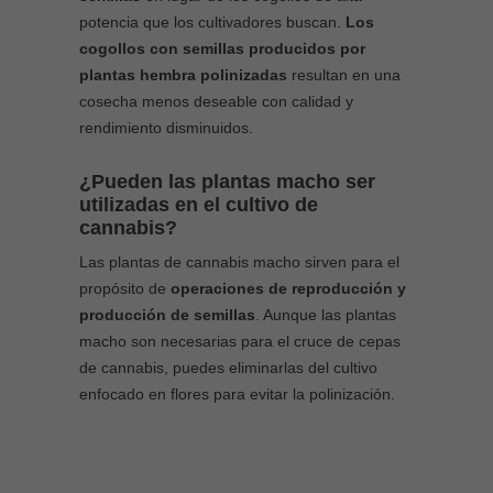
potencia que los cultivadores buscan.
Los
cogollos con semillas producidos por
plantas hembra polinizadas
resultan en una
cosecha menos deseable con calidad y
rendimiento disminuidos.
¿Pueden las plantas macho ser
utilizadas en el cultivo de
cannabis?
Las plantas de cannabis macho sirven para el
propósito de
operaciones de reproducción y
producción de semillas
. Aunque las plantas
macho son necesarias para el cruce de cepas
de cannabis, puedes eliminarlas del cultivo
enfocado en flores para evitar la polinización.