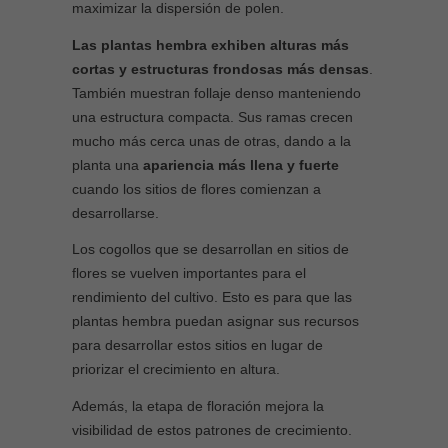
maximizar la dispersión de polen.
Las plantas hembra exhiben alturas más
cortas y estructuras frondosas más densas
.
También muestran follaje denso manteniendo
una estructura compacta. Sus ramas crecen
mucho más cerca unas de otras, dando a la
planta una
apariencia más llena y fuerte
cuando los sitios de flores comienzan a
desarrollarse.
Los cogollos que se desarrollan en sitios de
flores se vuelven importantes para el
rendimiento del cultivo. Esto es para que las
plantas hembra puedan asignar sus recursos
para desarrollar estos sitios en lugar de
priorizar el crecimiento en altura.
Además, la etapa de floración mejora la
visibilidad de estos patrones de crecimiento.