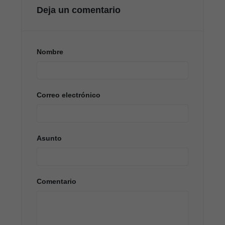
Deja un comentario
Nombre
Correo electrónico
Asunto
Comentario