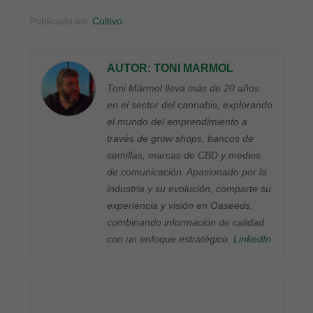
Publicado en:
Cultivo
AUTOR: TONI MARMOL
Toni Mármol lleva más de 20 años
en el sector del cannabis, explorando
el mundo del emprendimiento a
través de grow shops, bancos de
semillas, marcas de CBD y medios
de comunicación. Apasionado por la
industria y su evolución, comparte su
experiencia y visión en Oaseeds,
combinando información de calidad
con un enfoque estratégico.
LinkedIn