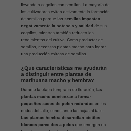
llevando a cogollos con semillas. La mayoría de
los cultivadores evitan activamente la formación
de semillas porque
las semillas impactan
negativamente la potencia y calidad
de sus
cogollos, mientras también reducen los
rendimientos del cultivo. Como productor de
semillas, necesitas plantas macho para lograr
una producción exitosa de semillas.
¿Qué características me ayudarán
a distinguir entre plantas de
marihuana macho y hembra?
Durante la etapa temprana de floración,
las
plantas macho comienzan a formar
pequeños sacos de polen redondos
en los
nodos del tallo, conectando las hojas al tallo.
Las plantas hembra desarrollan pistilos
blancos parecidos a pelos
que emergen en