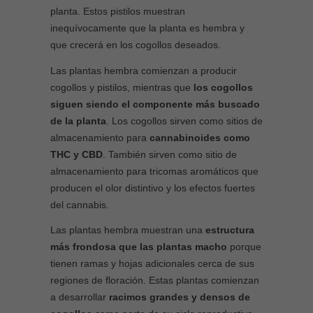
planta. Estos pistilos muestran
inequívocamente que la planta es hembra y
que crecerá en los cogollos deseados.
Las plantas hembra comienzan a producir
cogollos y pistilos, mientras que
los cogollos
siguen siendo el componente más buscado
de la planta
. Los cogollos sirven como sitios de
almacenamiento para
cannabinoides como
THC y CBD
. También sirven como sitio de
almacenamiento para tricomas aromáticos que
producen el olor distintivo y los efectos fuertes
del cannabis.
Las plantas hembra muestran una
estructura
más frondosa que las plantas macho
porque
tienen ramas y hojas adicionales cerca de sus
regiones de floración. Estas plantas comienzan
a desarrollar
racimos grandes y densos de