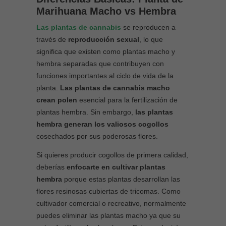
Marihuana Macho vs Hembra
Las plantas de cannabis
se reproducen a
través de
reproducción sexual
, lo que
significa que existen como plantas macho y
hembra separadas que contribuyen con
funciones importantes al ciclo de vida de la
planta.
Las plantas de cannabis macho
crean polen
esencial para la fertilización de
plantas hembra. Sin embargo,
las plantas
hembra generan los valiosos cogollos
cosechados por sus poderosas flores.
Si quieres producir cogollos de primera calidad,
deberías
enfocarte en cultivar plantas
hembra
porque estas plantas desarrollan las
flores resinosas cubiertas de tricomas. Como
cultivador comercial o recreativo, normalmente
puedes eliminar las plantas macho ya que su