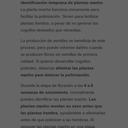
identificación temprana de plantas macho
.
La planta macho funciona únicamente para
facilitar la polinización. Sirven para fertilizar
plantas hembra, a pesar de no generar los
cogollos deseados que necesitas.
La producción de semillas se beneficia de este
proceso, pero puede volverse dañino cuando
se producen flores sin semillas de primera
calidad. Si quieres desarrollar cogollos
potentes, deberías
eliminar las plantas
macho para detener la polinización
.
Durante la etapa de floración a las
4 a 6
semanas de crecimiento
, normalmente
puedes identificar las plantas macho.
Las
plantas macho revelan su sexo antes que
las plantas hembra
, ayudándote a eliminarlas
antes de que polinicen a las hembras. Al
remover las plantas macho en una etapa