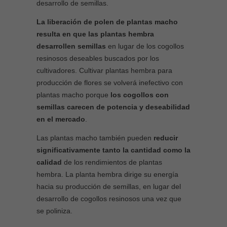
desarrollo de semillas.
La liberación de polen de plantas macho
resulta en que las plantas hembra
desarrollen semillas
en lugar de los cogollos
resinosos deseables buscados por los
cultivadores. Cultivar plantas hembra para
producción de flores se volverá inefectivo con
plantas macho porque
los cogollos con
semillas carecen de potencia y deseabilidad
en el mercado
.
Las plantas macho también pueden
reducir
significativamente tanto la cantidad como la
calidad
de los rendimientos de plantas
hembra. La planta hembra dirige su energía
hacia su producción de semillas, en lugar del
desarrollo de cogollos resinosos una vez que
se poliniza.