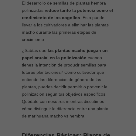
El desarrollo de semillas de plantas hembra
polinizadas
reduce tanto la potencia como el
rendimiento de los cogollos
. Esto puede
llevar a los cultivadores a eliminar las plantas
macho durante las primeras etapas de
crecimiento.
¿Sabías que
las plantas macho juegan un
papel crucial en la polinización
cuando
tienes la intención de producir semillas para
futuras plantaciones? Como cultivador que
entiende las diferencias de género de las
plantas, puedes decidir permitir o prevenir la
polinización según tus objetivos específicos.
Quédate con nosotros mientras discutimos
cómo distinguir la diferencia entre una planta
de marihuana macho vs hembra.
Diferencias Básicas: Planta de