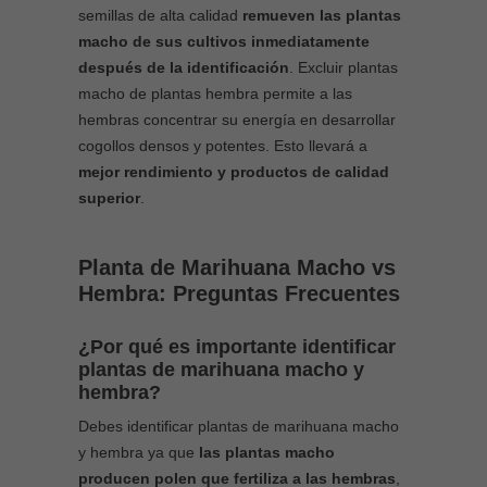
semillas de alta calidad
remueven las plantas
macho de sus cultivos inmediatamente
después de la identificación
. Excluir plantas
macho de plantas hembra permite a las
hembras concentrar su energía en desarrollar
cogollos densos y potentes. Esto llevará a
mejor rendimiento y productos de calidad
superior
.
Planta de Marihuana Macho vs
Hembra: Preguntas Frecuentes
¿Por qué es importante identificar
plantas de marihuana macho y
hembra?
Debes identificar plantas de marihuana macho
y hembra ya que
las plantas macho
producen polen que fertiliza a las hembras
,