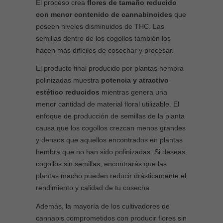
El proceso crea
flores de tamaño reducido
con menor contenido de cannabinoides
que
poseen niveles disminuidos de THC. Las
semillas dentro de los cogollos también los
hacen más difíciles de cosechar y procesar.
El producto final producido por plantas hembra
polinizadas muestra
potencia y atractivo
estético reducidos
mientras genera una
menor cantidad de material floral utilizable. El
enfoque de producción de semillas de la planta
causa que los cogollos crezcan menos grandes
y densos que aquellos encontrados en plantas
hembra que no han sido polinizadas. Si deseas
cogollos sin semillas, encontrarás que las
plantas macho pueden reducir drásticamente el
rendimiento y calidad de tu cosecha.
Además, la mayoría de los cultivadores de
cannabis comprometidos con producir flores sin