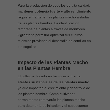
Para la producción de cogollos de alta calidad,
mantener potencia fuerte y alto rendimiento
requiere mantener las plantas macho aisladas
de las plantas hembra. La identificación
temprana de plantas a través de monitoreo
vigilante te permitirá optimizar tus cultivos
mientras previenes el desarrollo de semillas en
tus cogollos.
Impacto de las Plantas Macho
en las Plantas Hembra
El cultivo enfocado en hembras enfrenta
efectos sustanciales de las plantas macho
ya que impactan el crecimiento y desarrollo de
las plantas hembra. Como cultivador,
normalmente removerás las plantas macho
para detener la polinización y el subsecuente