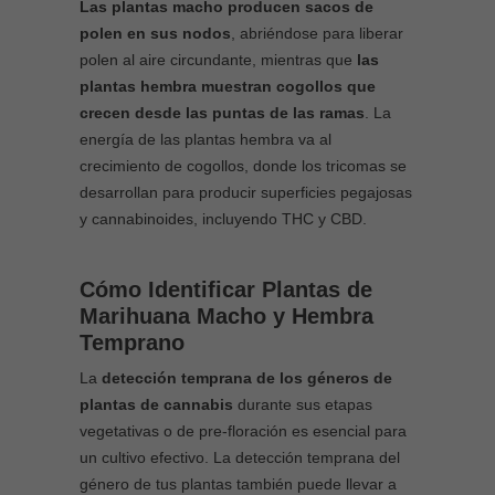
Las plantas macho producen sacos de
polen en sus nodos
, abriéndose para liberar
polen al aire circundante, mientras que
las
plantas hembra muestran cogollos que
crecen desde las puntas de las ramas
. La
energía de las plantas hembra va al
crecimiento de cogollos, donde los tricomas se
desarrollan para producir superficies pegajosas
y cannabinoides, incluyendo THC y CBD.
Cómo Identificar Plantas de
Marihuana Macho y Hembra
Temprano
La
detección temprana de los géneros de
plantas de cannabis
durante sus etapas
vegetativas o de pre-floración es esencial para
un cultivo efectivo. La detección temprana del
género de tus plantas también puede llevar a