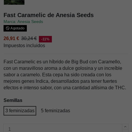
Fast Caramelic de Anesia Seeds
Marca: Anesia Seeds
Agotado
26,91 €
30,24 €
-11%
Impuestos incluidos
Fast Caramelic es un híbrido de Big Bud con Caramello,
con un maravilloso aroma a dulce golosina y un increíble
sabor a caramelo. Esta cepa ha sido creada con los
mejores genes Indica, desarrollados para tener fuertes
efectos e intenso sabor, con una cantidad altísima de THC.
Semillas
3 feminizadas
5 feminizadas