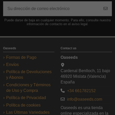
Puede darse de baja en cualquier momento. Para ello, consulte nuestra
información de contacto en el aviso legal.
Oaseeds
Contact us
Formas de Pago
Oaseeds
Envíos
Cardenal Benlloch, 11 bajo
Política de Devoluciones
46920 Mislata (Valencia)
y Abonos
España
Condiciones y Términos
de Uso y Compra
+34 661782152
Política de Privacidad
info@oaseeds.com
Política de cookies
Oaseeds es una tienda
Las Últimas Variedades
online especializada en la