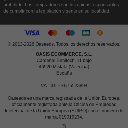
prohibido. Los compradores son los únicos responsables
de cumplir con la legislación vigente en su localidad.
© 2013-2026 Oaseeds. Todos los derechos reservados.
OASIS ECOMMERCE, S.L.
Cardenal Benlloch, 11 bajo
46920 Mislata (Valencia)
España
VAT-ID: ESB75523894
Oaseeds es una marca registrada de la Unión Europea,
oficialmente registrada ante la Oficina de Propiedad
Intelectual de la Unión Europea (EUIPO) con el número de
marca 019019234.