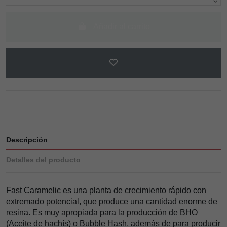
Añadir al carrito
Descripción
Detalles del producto
Fast Caramelic es una planta de crecimiento rápido con
extremado potencial, que produce una cantidad enorme de
resina. Es muy apropiada para la producción de BHO
(Aceite de hachís) o Bubble Hash, además de para producir