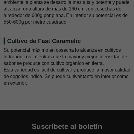
ambiente la planta se desarrolla más alta y potente y puede
alcanzar una altura de más de 160 cm con cosechas de
alrededor de 600g por plana. En interior su potencial es de
550-600g por metro cuadrado.
Cultivo de Fast Caramelic
Su potencial máximo en cosecha lo alcanza en cultivos
hidropónicos, mientras que la mayor y mejor intensidad de
sabor se produce con cultivo orgánico en tierra.
Esta variedad es fácil de cultivar y produce la mayor calidad
de cogollos Indica. Se puede cultivar tanto en interior como
en exterior.
Suscríbete al boletín