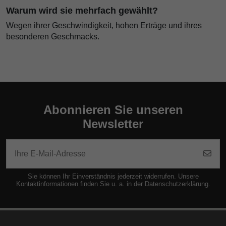
Warum wird sie mehrfach gewählt?
Wegen ihrer Geschwindigkeit, hohen Erträge und ihres
besonderen Geschmacks.
Abonnieren Sie unseren
Newsletter
Sie können Ihr Einverständnis jederzeit widerrufen. Unsere
Kontaktinformationen finden Sie u. a. in der Datenschutzerklärung.