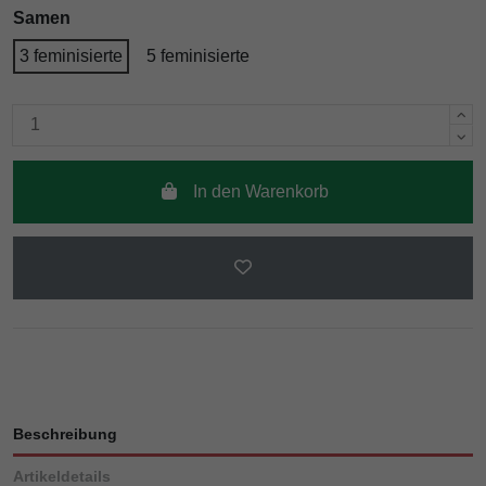
Samen
3 feminisierte
5 feminisierte
In den Warenkorb
Beschreibung
Artikeldetails