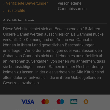
Verifizierte Bewertungen
verschiedene
Cannabissamen.
Trustprofile
⚠️ Rechtlicher Hinweis
Diese Website richtet sich an Erwachsene ab 18 Jahren.
Unsere Samen werden ausschließlich als Sammlerstücke
verkauft. Die Keimung und der Anbau von Cannabis
können in Ihrem Land gesetzlichen Beschränkungen
unterliegen. Wir fördern, ermutigen oder veranlassen den
Anbau von Cannabis nicht und lehnen es ausdrücklich ab,
an Personen zu verkaufen, von denen wir annehmen, dass
sie beabsichtigen, unsere Samen in einer Rechtsordnung
keimen zu lassen, in der dies verboten ist. Alle Käufer sind
allein dafür verantwortlich, die in ihrem Gebiet geltenden
Gesetze einzuhalten.