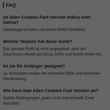
FAQ
Ist Alien Cookies Fast Version Indica oder
Sativa?
Überwiegend Indica mit einem 60/40-Verhältnis.
Welche Terpene hat diese Sorte?
Das genaue Profil ist nicht angegeben, aber der
Geschmack deutet auf Zitrus, Süße und florale Noten hin.
Ist sie für Anfänger geeignet?
Ja, besonders wegen der schnellen Blüte und einfachen
Handhabung.
Wie baut man Alien Cookies Fast Version an?
Stabile Bedingungen, gutes Licht und schnelle Ernte
beachten.