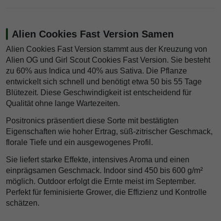
Alien Cookies Fast Version Samen
Alien Cookies Fast Version stammt aus der Kreuzung von
Alien OG und Girl Scout Cookies Fast Version. Sie besteht
zu 60% aus Indica und 40% aus Sativa. Die Pflanze
entwickelt sich schnell und benötigt etwa 50 bis 55 Tage
Blütezeit. Diese Geschwindigkeit ist entscheidend für
Qualität ohne lange Wartezeiten.
Positronics präsentiert diese Sorte mit bestätigten
Eigenschaften wie hoher Ertrag, süß-zitrischer Geschmack,
florale Tiefe und ein ausgewogenes Profil.
Sie liefert starke Effekte, intensives Aroma und einen
einprägsamen Geschmack. Indoor sind 450 bis 600 g/m²
möglich. Outdoor erfolgt die Ernte meist im September.
Perfekt für feminisierte Grower, die Effizienz und Kontrolle
schätzen.