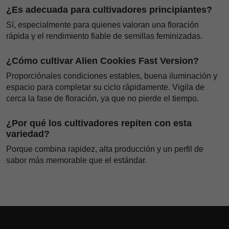
¿Es adecuada para cultivadores principiantes?
Sí, especialmente para quienes valoran una floración
rápida y el rendimiento fiable de semillas feminizadas.
¿Cómo cultivar Alien Cookies Fast Version?
Proporciónales condiciones estables, buena iluminación y
espacio para completar su ciclo rápidamente. Vigila de
cerca la fase de floración, ya que no pierde el tiempo.
¿Por qué los cultivadores repiten con esta
variedad?
Porque combina rapidez, alta producción y un perfil de
sabor más memorable que el estándar.