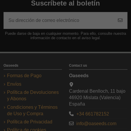
Suscríbete al boletín
Puede darse de baja en cualquier momento. Para ello, consulte nuestra
información de contacto en el aviso legal.
Oaseeds
Contact us
Formas de Pago
Oaseeds
Envíos
Cardenal Benlloch, 11 bajo
Política de Devoluciones
46920 Mislata (Valencia)
y Abonos
España
Condiciones y Términos
de Uso y Compra
+34 661782152
Política de Privacidad
info@oaseeds.com
Política de cookies