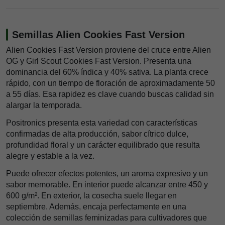
Semillas Alien Cookies Fast Version
Alien Cookies Fast Version proviene del cruce entre Alien
OG y Girl Scout Cookies Fast Version. Presenta una
dominancia del 60% índica y 40% sativa. La planta crece
rápido, con un tiempo de floración de aproximadamente 50
a 55 días. Esa rapidez es clave cuando buscas calidad sin
alargar la temporada.
Positronics presenta esta variedad con características
confirmadas de alta producción, sabor cítrico dulce,
profundidad floral y un carácter equilibrado que resulta
alegre y estable a la vez.
Puede ofrecer efectos potentes, un aroma expresivo y un
sabor memorable. En interior puede alcanzar entre 450 y
600 g/m². En exterior, la cosecha suele llegar en
septiembre. Además, encaja perfectamente en una
colección de semillas feminizadas para cultivadores que