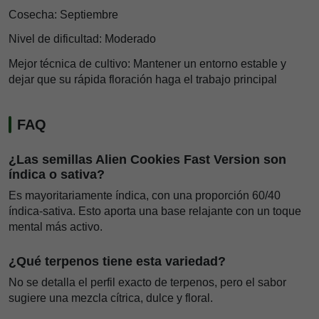
Cosecha: Septiembre
Nivel de dificultad: Moderado
Mejor técnica de cultivo: Mantener un entorno estable y
dejar que su rápida floración haga el trabajo principal
FAQ
¿Las semillas Alien Cookies Fast Version son
índica o sativa?
Es mayoritariamente índica, con una proporción 60/40
índica-sativa. Esto aporta una base relajante con un toque
mental más activo.
¿Qué terpenos tiene esta variedad?
No se detalla el perfil exacto de terpenos, pero el sabor
sugiere una mezcla cítrica, dulce y floral.