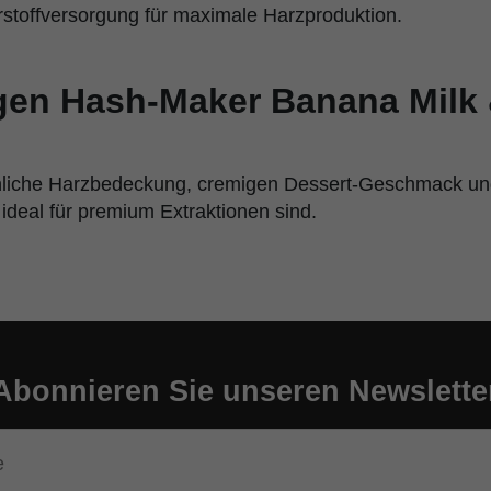
hrstoffversorgung für maximale Harzproduktion.
en Hash-Maker Banana Milk
liche Harzbedeckung, cremigen Dessert-Geschmack und 
 ideal für premium Extraktionen sind.
Abonnieren Sie unseren Newslette