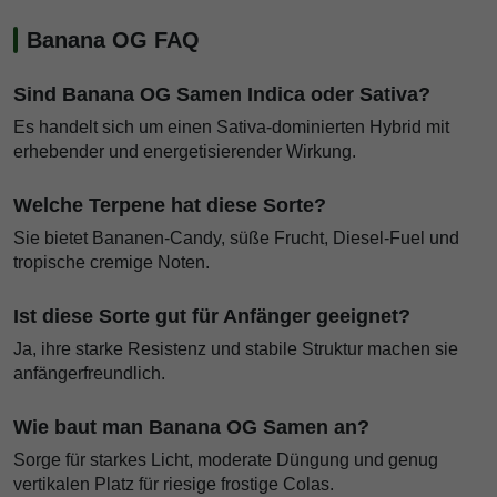
Banana OG FAQ
Sind Banana OG Samen Indica oder Sativa?
Es handelt sich um einen Sativa-dominierten Hybrid mit
erhebender und energetisierender Wirkung.
Welche Terpene hat diese Sorte?
Sie bietet Bananen-Candy, süße Frucht, Diesel-Fuel und
tropische cremige Noten.
Ist diese Sorte gut für Anfänger geeignet?
Ja, ihre starke Resistenz und stabile Struktur machen sie
anfängerfreundlich.
Wie baut man Banana OG Samen an?
Sorge für starkes Licht, moderate Düngung und genug
vertikalen Platz für riesige frostige Colas.