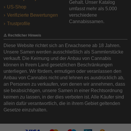
Gehalt. Unser Katalog
US-Shop
umfasst mehr als 5.000
Verifizierte Bewertungen
verschiedene
Cannabissamen.
Trustprofile
⚠️ Rechtlicher Hinweis
Diese Website richtet sich an Erwachsene ab 18 Jahren.
Unsere Samen werden ausschließlich als Sammlerstücke
verkauft. Die Keimung und der Anbau von Cannabis
können in Ihrem Land gesetzlichen Beschränkungen
unterliegen. Wir fördern, ermutigen oder veranlassen den
Anbau von Cannabis nicht und lehnen es ausdrücklich ab,
an Personen zu verkaufen, von denen wir annehmen, dass
sie beabsichtigen, unsere Samen in einer Rechtsordnung
keimen zu lassen, in der dies verboten ist. Alle Käufer sind
allein dafür verantwortlich, die in ihrem Gebiet geltenden
Gesetze einzuhalten.