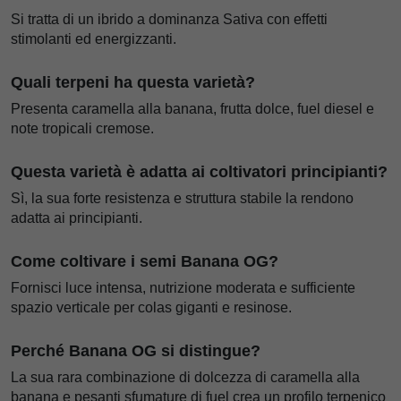
Si tratta di un ibrido a dominanza Sativa con effetti
stimolanti ed energizzanti.
Quali terpeni ha questa varietà?
Presenta caramella alla banana, frutta dolce, fuel diesel e
note tropicali cremose.
Questa varietà è adatta ai coltivatori principianti?
Sì, la sua forte resistenza e struttura stabile la rendono
adatta ai principianti.
Come coltivare i semi Banana OG?
Fornisci luce intensa, nutrizione moderata e sufficiente
spazio verticale per colas giganti e resinose.
Perché Banana OG si distingue?
La sua rara combinazione di dolcezza di caramella alla
banana e pesanti sfumature di fuel crea un profilo terpenico