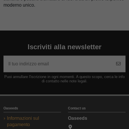
moderno unico.
Iscriviti alla newsletter
Puoi annullare l'iscrizione in ogni momenti. A questo scopo, cerca le info
di contatto nelle note legali.
Oaseeds
Contact us
Informazioni sul
Oaseeds
pagamento