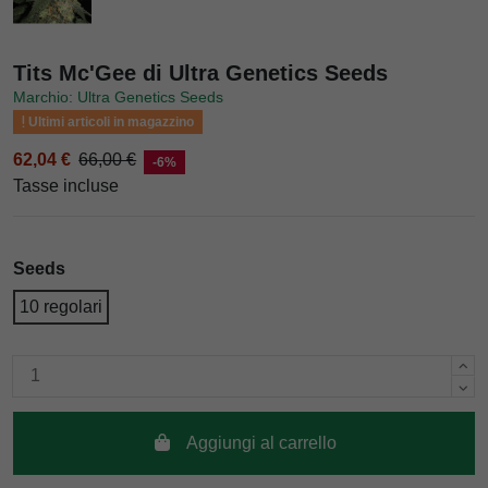
Tits Mc'Gee di Ultra Genetics Seeds
Marchio: Ultra Genetics Seeds
Ultimi articoli in magazzino
62,04 €
66,00 €
-6%
Tasse incluse
Seeds
10 regolari
Aggiungi al carrello