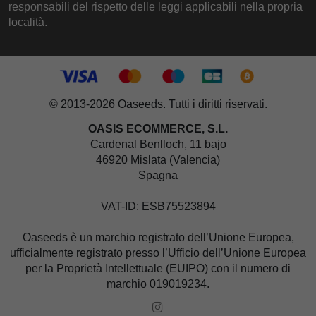
responsabili del rispetto delle leggi applicabili nella propria
località.
© 2013-2026 Oaseeds. Tutti i diritti riservati.
OASIS ECOMMERCE, S.L.
Cardenal Benlloch, 11 bajo
46920 Mislata (Valencia)
Spagna
VAT-ID: ESB75523894
Oaseeds è un marchio registrato dell’Unione Europea,
ufficialmente registrato presso l’Ufficio dell’Unione Europea
per la Proprietà Intellettuale (EUIPO) con il numero di
marchio 019019234.