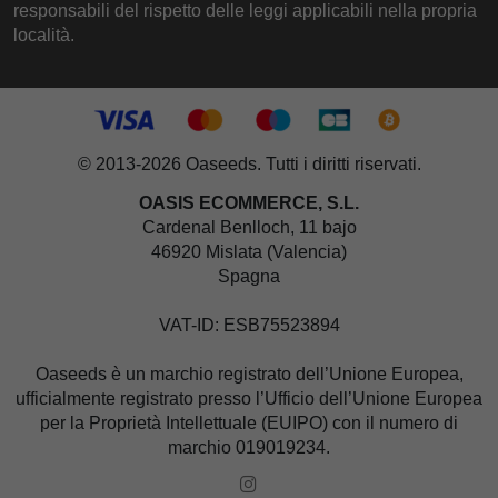
responsabili del rispetto delle leggi applicabili nella propria
località.
© 2013-2026 Oaseeds. Tutti i diritti riservati.
OASIS ECOMMERCE, S.L.
Cardenal Benlloch, 11 bajo
46920 Mislata (Valencia)
Spagna
VAT-ID: ESB75523894
Oaseeds è un marchio registrato dell’Unione Europea,
ufficialmente registrato presso l’Ufficio dell’Unione Europea
per la Proprietà Intellettuale (EUIPO) con il numero di
marchio 019019234.