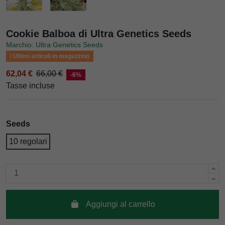
Cookie Balboa di Ultra Genetics Seeds
Marchio: Ultra Genetics Seeds
Ultimi articoli in magazzino
62,04 €
66,00 €
-6%
Tasse incluse
Seeds
10 regolari
Aggiungi al carrello