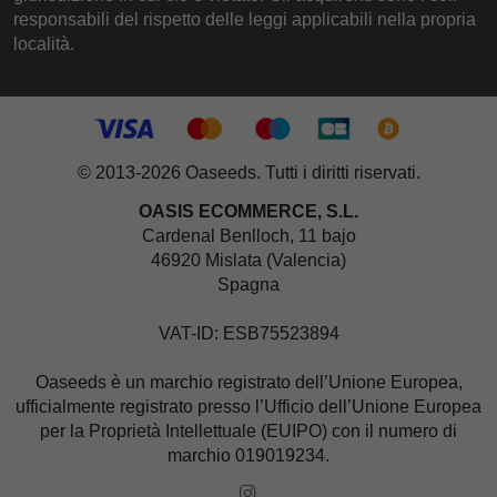
responsabili del rispetto delle leggi applicabili nella propria
località.
© 2013-2026 Oaseeds. Tutti i diritti riservati.
OASIS ECOMMERCE, S.L.
Cardenal Benlloch, 11 bajo
46920 Mislata (Valencia)
Spagna
VAT-ID: ESB75523894
Oaseeds è un marchio registrato dell’Unione Europea,
ufficialmente registrato presso l’Ufficio dell’Unione Europea
per la Proprietà Intellettuale (EUIPO) con il numero di
marchio 019019234.