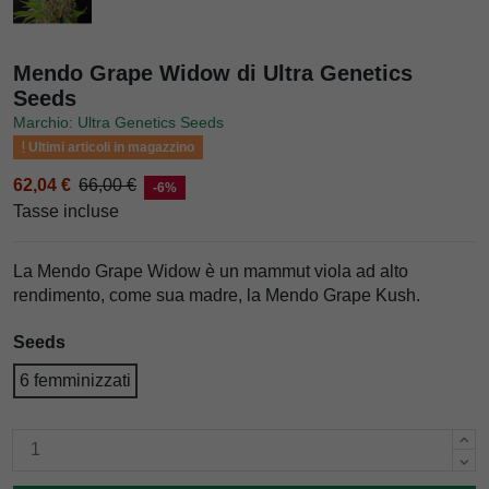
Mendo Grape Widow di Ultra Genetics
Seeds
Marchio: Ultra Genetics Seeds
Ultimi articoli in magazzino
62,04 €
66,00 €
-6%
Tasse incluse
La Mendo Grape Widow è un mammut viola ad alto
rendimento, come sua madre, la Mendo Grape Kush.
Seeds
6 femminizzati