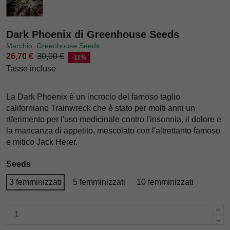
Dark Phoenix di Greenhouse Seeds
Marchio: Greenhouse Seeds
26,70 €
30,00 €
-11%
Tasse incluse
La Dark Phoenix è un incrocio del famoso taglio
californiano Trainwreck che è stato per molti anni un
riferimento per l'uso medicinale contro l'insonnia, il dolore e
la mancanza di appetito, mescolato con l'altrettanto famoso
e mitico Jack Herer.
Seeds
3 femminizzati
5 femminizzati
10 femminizzati