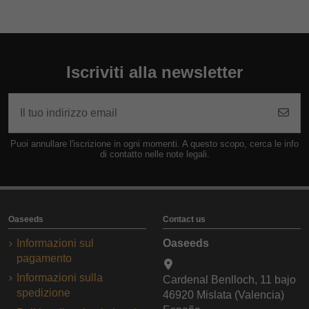
Iscriviti alla newsletter
Puoi annullare l'iscrizione in ogni momenti. A questo scopo, cerca le info
di contatto nelle note legali.
Oaseeds
Contact us
Informazioni sul
Oaseeds
pagamento
Informazioni sulla
Cardenal Benlloch, 11 bajo
spedizione
46920 Mislata (Valencia)