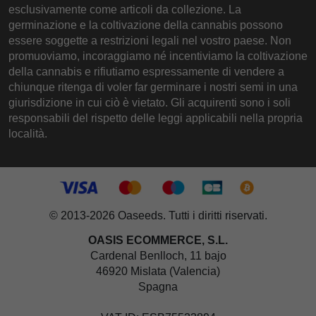
esclusivamente come articoli da collezione. La
germinazione e la coltivazione della cannabis possono
essere soggette a restrizioni legali nel vostro paese. Non
promuoviamo, incoraggiamo né incentiviamo la coltivazione
della cannabis e rifiutiamo espressamente di vendere a
chiunque ritenga di voler far germinare i nostri semi in una
giurisdizione in cui ciò è vietato. Gli acquirenti sono i soli
responsabili del rispetto delle leggi applicabili nella propria
località.
© 2013-2026 Oaseeds. Tutti i diritti riservati.
OASIS ECOMMERCE, S.L.
Cardenal Benlloch, 11 bajo
46920 Mislata (Valencia)
Spagna