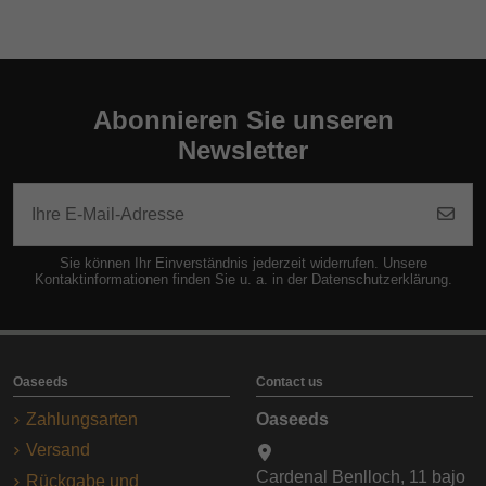
Abonnieren Sie unseren
Newsletter
Sie können Ihr Einverständnis jederzeit widerrufen. Unsere
Kontaktinformationen finden Sie u. a. in der Datenschutzerklärung.
Oaseeds
Contact us
Zahlungsarten
Oaseeds
Versand
Cardenal Benlloch, 11 bajo
Rückgabe und