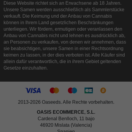
Diese Website richtet sich an Erwachsene ab 18 Jahren.
Unsere Samen werden ausschließlich als Sammlerstücke
verkauft. Die Keimung und der Anbau von Cannabis
können in Ihrem Land gesetzlichen Beschränkungen
unterliegen. Wir fördern, ermutigen oder veranlassen den
Anbau von Cannabis nicht und lehnen es ausdrücklich ab,
an Personen zu verkaufen, von denen wir annehmen, dass
sie beabsichtigen, unsere Samen in einer Rechtsordnung
keimen zu lassen, in der dies verboten ist. Alle Käufer sind
allein dafür verantwortlich, die in ihrem Gebiet geltenden
Gesetze einzuhalten.
2013-2026 Oaseeds. Alle Rechte vorbehalten.
OASIS ECOMMERCE, S.L.
Cardenal Benlloch, 11 bajo
46920 Mislata (Valencia)
Spanien