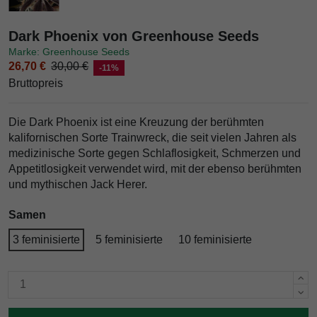
Dark Phoenix von Greenhouse Seeds
Marke: Greenhouse Seeds
26,70 €
30,00 €
-11%
Bruttopreis
Die Dark Phoenix ist eine Kreuzung der berühmten
kalifornischen Sorte Trainwreck, die seit vielen Jahren als
medizinische Sorte gegen Schlaflosigkeit, Schmerzen und
Appetitlosigkeit verwendet wird, mit der ebenso berühmten
und mythischen Jack Herer.
Samen
3 feminisierte
5 feminisierte
10 feminisierte