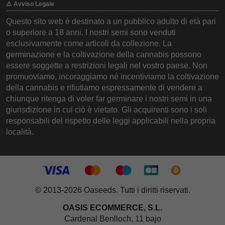
⚠️ Avviso Legale
Questo sito web è destinato a un pubblico adulto di età pari
o superiore a 18 anni. I nostri semi sono venduti
esclusivamente come articoli da collezione. La
germinazione e la coltivazione della cannabis possono
essere soggette a restrizioni legali nel vostro paese. Non
promuoviamo, incoraggiamo né incentiviamo la coltivazione
della cannabis e rifiutiamo espressamente di vendere a
chiunque ritenga di voler far germinare i nostri semi in una
giurisdizione in cui ciò è vietato. Gli acquirenti sono i soli
responsabili del rispetto delle leggi applicabili nella propria
località.
© 2013-2026 Oaseeds. Tutti i diritti riservati.
OASIS ECOMMERCE, S.L.
Cardenal Benlloch, 11 bajo