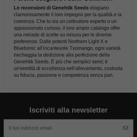
Le recensioni di Genehtik Seeds
elogiano
clamorosamente il loro impegno per la qualità e la
coerenza. Che tu sia un coltivatore esperto o un
appassionato curioso, il loro ampio catalogo offre
una miriade di scelte su misura per le diverse
preferenze. Dalle potenti Northern Light X e
Bluebonic all'incantevole Txomango, ogni varietà
riecheggia la dedizione alla perfezione della
Genehtik Seeds. È più che semplici semi; è
un'eredità di eccellenza nell'allevamento, costruita
su fiducia, passione e competenza senza pari.
Iscriviti alla newsletter