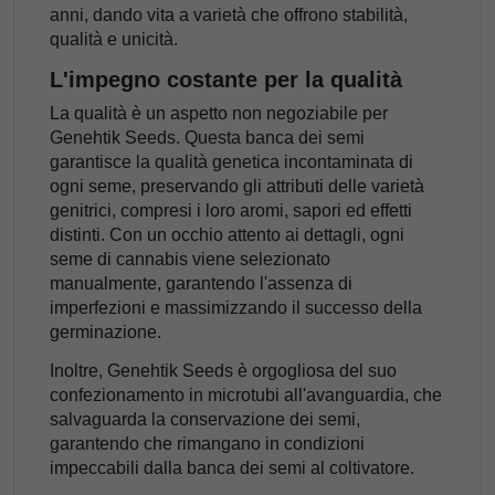
anni, dando vita a varietà che offrono stabilità,
qualità e unicità.
L'impegno costante per la qualità
La qualità è un aspetto non negoziabile per
Genehtik Seeds. Questa banca dei semi
garantisce la qualità genetica incontaminata di
ogni seme, preservando gli attributi delle varietà
genitrici, compresi i loro aromi, sapori ed effetti
distinti. Con un occhio attento ai dettagli, ogni
seme di cannabis viene selezionato
manualmente, garantendo l'assenza di
imperfezioni e massimizzando il successo della
germinazione.
Inoltre, Genehtik Seeds è orgogliosa del suo
confezionamento in microtubi all'avanguardia, che
salvaguarda la conservazione dei semi,
garantendo che rimangano in condizioni
impeccabili dalla banca dei semi al coltivatore.