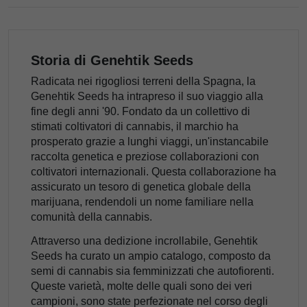
Storia di Genehtik Seeds
Radicata nei rigogliosi terreni della Spagna, la
Genehtik Seeds ha intrapreso il suo viaggio alla
fine degli anni '90. Fondato da un collettivo di
stimati coltivatori di cannabis, il marchio ha
prosperato grazie a lunghi viaggi, un'instancabile
raccolta genetica e preziose collaborazioni con
coltivatori internazionali. Questa collaborazione ha
assicurato un tesoro di genetica globale della
marijuana, rendendoli un nome familiare nella
comunità della cannabis.
Attraverso una dedizione incrollabile, Genehtik
Seeds ha curato un ampio catalogo, composto da
semi di cannabis sia femminizzati che autofiorenti.
Queste varietà, molte delle quali sono dei veri
campioni, sono state perfezionate nel corso degli