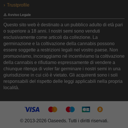
Trustprofile
⚠️ Avviso Legale
Questo sito web è destinato a un pubblico adulto di età pari
o superiore a 18 anni. I nostri semi sono venduti
esclusivamente come articoli da collezione. La
germinazione e la coltivazione della cannabis possono
essere soggette a restrizioni legali nel vostro paese. Non
promuoviamo, incoraggiamo né incentiviamo la coltivazione
della cannabis e rifiutiamo espressamente di vendere a
chiunque ritenga di voler far germinare i nostri semi in una
giurisdizione in cui ciò è vietato. Gli acquirenti sono i soli
responsabili del rispetto delle leggi applicabili nella propria
località.
© 2013-2026 Oaseeds. Tutti i diritti riservati.