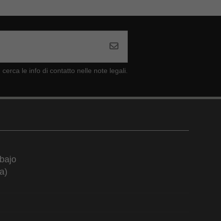
cerca le info di contatto nelle note legali.
bajo
a)