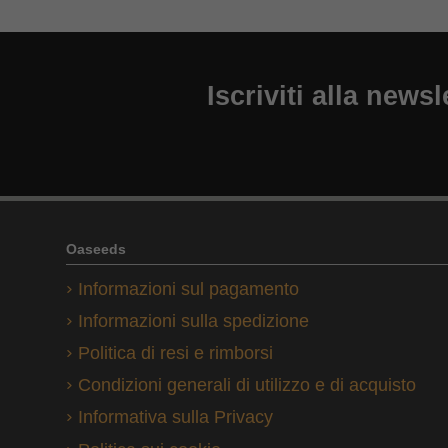
Iscriviti alla newsl
Oaseeds
Informazioni sul pagamento
Informazioni sulla spedizione
Politica di resi e rimborsi
Condizioni generali di utilizzo e di acquisto
Informativa sulla Privacy