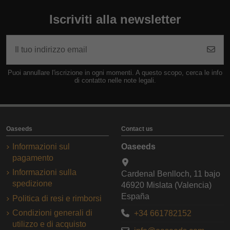
Iscriviti alla newsletter
Puoi annullare l'iscrizione in ogni momenti. A questo scopo, cerca le info
di contatto nelle note legali.
Oaseeds
Contact us
Informazioni sul
Oaseeds
pagamento
Informazioni sulla
Cardenal Benlloch, 11 bajo
spedizione
46920 Mislata (Valencia)
España
Politica di resi e rimborsi
Condizioni generali di
+34 661782152
utilizzo e di acquisto