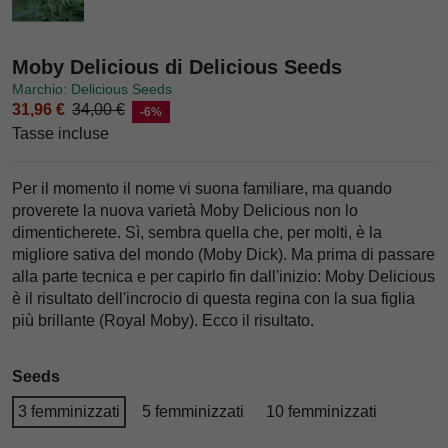
Moby Delicious di Delicious Seeds
Marchio: Delicious Seeds
31,96 €
34,00 €
-6%
Tasse incluse
Per il momento il nome vi suona familiare, ma quando
proverete la nuova varietà Moby Delicious non lo
dimenticherete. Sì, sembra quella che, per molti, è la
migliore sativa del mondo (Moby Dick). Ma prima di passare
alla parte tecnica e per capirlo fin dall'inizio: Moby Delicious
è il risultato dell'incrocio di questa regina con la sua figlia
più brillante (Royal Moby). Ecco il risultato.
Seeds
3 femminizzati
5 femminizzati
10 femminizzati