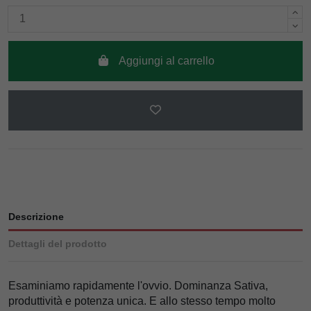
Aggiungi al carrello
Descrizione
Dettagli del prodotto
Esaminiamo rapidamente l'ovvio. Dominanza Sativa,
produttività e potenza unica. E allo stesso tempo molto