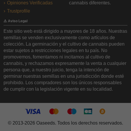
Opiniones Verificadas
cannabis diferentes.
Trustprofile
⚠️ Aviso Legal
Este sitio web está dirigido a mayores de 18 años. Nuestras
semillas se venden exclusivamente como artículos de
colección. La germinación y el cultivo de cannabis pueden
estar sujetos a restricciones legales en tu país. No
promovemos, fomentamos ni incitamos al cultivo de
cannabis, y rechazamos expresamente la venta a cualquier
persona que, a nuestro juicio, tenga la intención de
germinar nuestras semillas en una jurisdicción donde esté
prohibido. Los compradores son los únicos responsables
de cumplir con la legislación vigente en su localidad.
© 2013-2026 Oaseeds. Todos los derechos reservados.