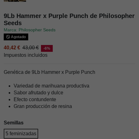
9Lb Hammer x Purple Punch de Philosopher
Seeds
Marca: Philosopher Seeds
Agotado
40,42 €
43,00 €
-6%
Impuestos incluidos
Genética de 9Lb Hammer x Purple Punch
Variedad de marihuana productiva
Sabor afrutado y dulce
Efecto contundente
Gran producción de resina
Semillas
5 feminizadas