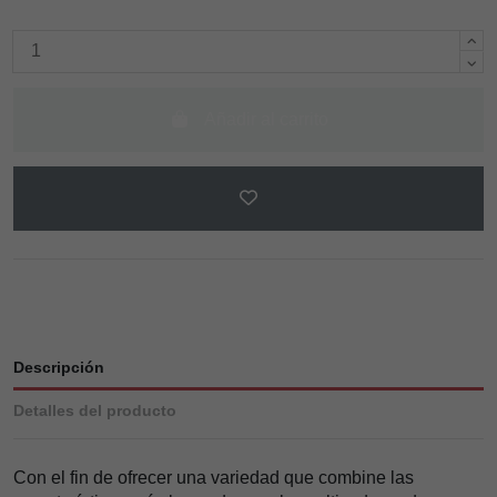
Añadir al carrito
Descripción
Detalles del producto
Con el fin de ofrecer una variedad que combine las