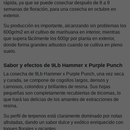
rápida, ya que se puede cosechar después de 8 a 9
semanas de floración, para una cosecha en octubre en
exterior.
Su producción es importante, alcanzando sin problemas los
600gr/m2 en el cultivo de marihuana en interior, mientras
que supera fácilmente los 600gr por planta en exterior,
donde forma grandes arbustos cuando se cultiva en pleno
suelo.
Sabor y efectos de 9Lb Hammer x Purple Punch
La cosecha de 9Lb Hammer x Purple Punch, una vez seca
y curada, se compone de cogollos largos, densos y
carnosos, coloridos y brillantes de resina. Sus hojas
pequeñas son completamente recubiertas de tricomas, lo
que hará las delicias de los amantes de extracciones de
resina.
Su perfil de terpenos está claramente dominado por notas
afrutadas, dando un sabor dulce y exótico enriquecido con
toques florales y picantes.