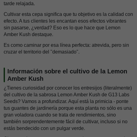
tarde relajada.
Cultivar esta cepa significa que tu objetivo es la calidad con
efecto. A tus clientes les encantan esos efectos vibrantes
sin pasarse, ¿verdad? Eso es lo que hace que Lemon
Amber Kush destaque.
Es como caminar por esa línea perfecta: atrevida, pero sin
cruzar el territorio del "demasiado".
Información sobre el cultivo de la Lemon
Amber Kush
¿Tienes curiosidad por conocer los entresijos (literalmente)
del cultivo de la sabrosa Lemon Amber Kush de G13 Labs
Seeds? Vamos a profundizar. Aquí está la primicia - ponte
tus guantes de jardinería porque esta planta no sólo es una
gran voladora cuando se trata de rendimientos, sino
también sorprendentemente fácil de cultivar, incluso si no
estás bendecido con un pulgar verde.