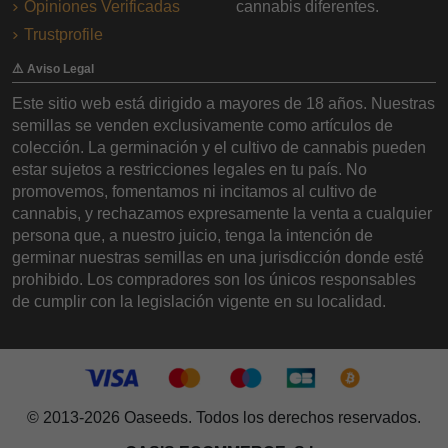
Opiniones Verificadas
cannabis diferentes.
Trustprofile
⚠️ Aviso Legal
Este sitio web está dirigido a mayores de 18 años. Nuestras
semillas se venden exclusivamente como artículos de
colección. La germinación y el cultivo de cannabis pueden
estar sujetos a restricciones legales en tu país. No
promovemos, fomentamos ni incitamos al cultivo de
cannabis, y rechazamos expresamente la venta a cualquier
persona que, a nuestro juicio, tenga la intención de
germinar nuestras semillas en una jurisdicción donde esté
prohibido. Los compradores son los únicos responsables
de cumplir con la legislación vigente en su localidad.
© 2013-2026 Oaseeds. Todos los derechos reservados.