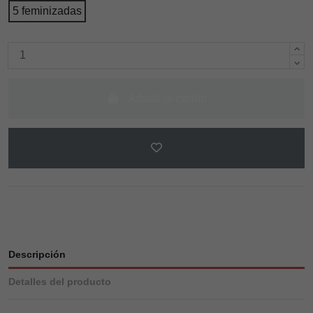
5 feminizadas
Añadir al carrito
Descripción
Detalles del producto