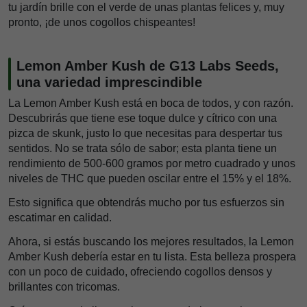
tu jardín brille con el verde de unas plantas felices y, muy
pronto, ¡de unos cogollos chispeantes!
Lemon Amber Kush de G13 Labs Seeds,
una variedad imprescindible
La Lemon Amber Kush está en boca de todos, y con razón.
Descubrirás que tiene ese toque dulce y cítrico con una
pizca de skunk, justo lo que necesitas para despertar tus
sentidos. No se trata sólo de sabor; esta planta tiene un
rendimiento de 500-600 gramos por metro cuadrado y unos
niveles de THC que pueden oscilar entre el 15% y el 18%.
Esto significa que obtendrás mucho por tus esfuerzos sin
escatimar en calidad.
Ahora, si estás buscando los mejores resultados, la Lemon
Amber Kush debería estar en tu lista. Esta belleza prospera
con un poco de cuidado, ofreciendo cogollos densos y
brillantes con tricomas.