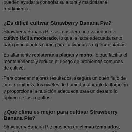
pueden ayudar a controlar su altura y maximizar el
rendimiento.
¿Es difícil cultivar Strawberry Banana Pie?
Strawberry Banana Pie se considera una variedad de
cultivo fácil a moderado
, lo que la hace adecuada tanto
para principiantes como para cultivadores experimentados.
Es altamente
resistente a plagas y moho
, lo que facilita el
mantenimiento y reduce el riesgo de problemas comunes
de cultivo.
Para obtener mejores resultados, asegura un buen flujo de
aire, monitoriza los niveles de humedad durante la floración
y proporciona la nutrición adecuada para un desarrollo
óptimo de los cogollos.
¿Qué clima es mejor para cultivar Strawberry
Banana Pie?
Strawberry Banana Pie prospera en
climas templados
,