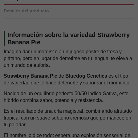
Detalles del producto
Información sobre la variedad Strawberry
Banana Pie
Imagina dar un mordisco a un jugoso postre de fresa y
plátano, pero en lugar de derretirse en tu lengua, te eleva a
un mundo de euforia.
Strawberry Banana Pie
de
Bluedog Genetics
es el tipo
de variedad que te hace detenerte y saborear el momento.
Nacida de un equilibrio perfecto 50/50 Indica-Sativa, este
híbrido combina sabor, potencia y resistencia.
Es el resultado de una cría magistral, combinando afrutado
tropical con un suave subtono cremoso que permanece en
tu paladar.
El nombre lo dice todo: espera una explosión sensorial de