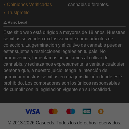
Opiniones Verificadas
cannabis diferentes.
Trustprofile
⚠️ Aviso Legal
Este sitio web está dirigido a mayores de 18 años. Nuestras
semillas se venden exclusivamente como artículos de
colección. La germinación y el cultivo de cannabis pueden
estar sujetos a restricciones legales en tu país. No
promovemos, fomentamos ni incitamos al cultivo de
cannabis, y rechazamos expresamente la venta a cualquier
persona que, a nuestro juicio, tenga la intención de
germinar nuestras semillas en una jurisdicción donde esté
prohibido. Los compradores son los únicos responsables
de cumplir con la legislación vigente en su localidad.
© 2013-2026 Oaseeds. Todos los derechos reservados.