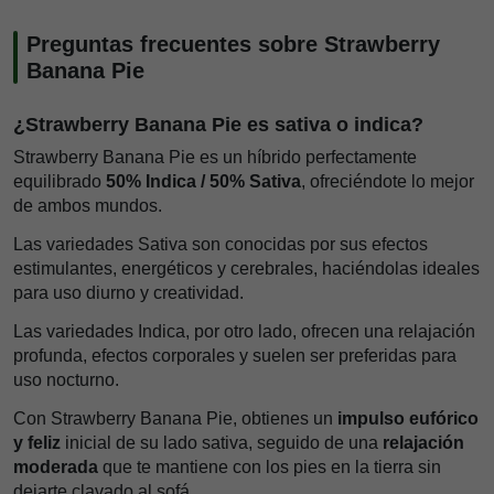
Preguntas frecuentes sobre Strawberry
Banana Pie
¿Strawberry Banana Pie es sativa o indica?
Strawberry Banana Pie es un híbrido perfectamente
equilibrado
50% Indica / 50% Sativa
, ofreciéndote lo mejor
de ambos mundos.
Las variedades Sativa son conocidas por sus efectos
estimulantes, energéticos y cerebrales, haciéndolas ideales
para uso diurno y creatividad.
Las variedades Indica, por otro lado, ofrecen una relajación
profunda, efectos corporales y suelen ser preferidas para
uso nocturno.
Con Strawberry Banana Pie, obtienes un
impulso eufórico
y feliz
inicial de su lado sativa, seguido de una
relajación
moderada
que te mantiene con los pies en la tierra sin
dejarte clavado al sofá.