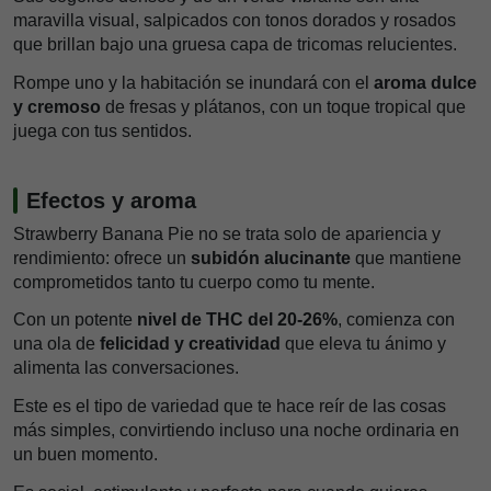
maravilla visual, salpicados con tonos dorados y rosados
que brillan bajo una gruesa capa de tricomas relucientes.
Rompe uno y la habitación se inundará con el
aroma dulce
y cremoso
de fresas y plátanos, con un toque tropical que
juega con tus sentidos.
Efectos y aroma
Strawberry Banana Pie no se trata solo de apariencia y
rendimiento: ofrece un
subidón alucinante
que mantiene
comprometidos tanto tu cuerpo como tu mente.
Con un potente
nivel de THC del 20-26%
, comienza con
una ola de
felicidad y creatividad
que eleva tu ánimo y
alimenta las conversaciones.
Este es el tipo de variedad que te hace reír de las cosas
más simples, convirtiendo incluso una noche ordinaria en
un buen momento.