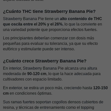
¿Cuánto THC tiene Strawberry Banana Pie?
Strawberry Banana Pie tiene un
alto contenido de THC
que oscila entre el 20% y el 26%
, lo que la convierte en
una variedad potente que proporciona efectos fuertes.
Los principiantes deberían comenzar con dosis más
pequeñas para evaluar su tolerancia, ya que su efecto
eufórico y estimulante puede ser intenso.
¿Cuánto crece Strawberry Banana Pie?
En interior, Strawberry Banana Pie alcanza una altura
moderada de
90-120 cm
, lo que la hace adecuada para
cultivadores con espacio limitado.
En exterior, se estira un poco más, creciendo hasta
120-150
cm
en condiciones óptimas.
Sus ramas fuertes soportan cogollos densos cubiertos de
resina, y técnicas de entrenamiento como el topping