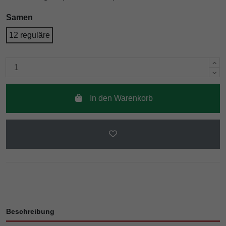
Samen
12 reguläre
In den Warenkorb
Beschreibung