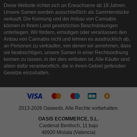
Diese Website richtet sich an Erwachsene ab 18 Jahren.
Unsere Samen werden ausschließlich als Sammlerstücke
verkauft. Die Keimung und der Anbau von Cannabis
können in Ihrem Land gesetzlichen Beschränkungen
unterliegen. Wir fördern, ermutigen oder veranlassen den
Anbau von Cannabis nicht und lehnen es ausdrücklich ab,
an Personen zu verkaufen, von denen wir annehmen, dass
sie beabsichtigen, unsere Samen in einer Rechtsordnung
keimen zu lassen, in der dies verboten ist. Alle Käufer sind
allein dafür verantwortlich, die in ihrem Gebiet geltenden
Gesetze einzuhalten.
2013-2026 Oaseeds. Alle Rechte vorbehalten.
OASIS ECOMMERCE, S.L.
Cardenal Benlloch, 11 bajo
46920 Mislata (Valencia)