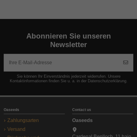
Abonnieren Sie unseren
Newsletter
Sie können Ihr Einverständnis jederzeit widerrufen. Unsere
Kontaktinformationen finden Sie u. a. in der Datenschutzerklärung.
Oaseeds
Contact us
Zahlungsarten
Oaseeds
Versand
Cardenal Benlloch, 11 bajo