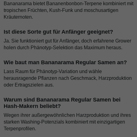
Bananarama bietet Bananenbonbon-Terpene kombiniert mit
tropischen Früchten, Kush-Funk und moschusartigen
Kräuternoten.
Ist diese Sorte gut für Anfänger geeignet?
Ja. Sie funktioniert gut für Anfänger, doch erfahrene Grower
holen durch Phänotyp-Selektion das Maximum heraus.
Wie baut man Bananarama Regular Samen an?
Lass Raum für Phänotyp-Variation und wähle
herausragende Pflanzen nach Geschmack, Harzproduktion
oder Ertragszielen aus.
Warum sind Bananarama Regular Samen bei
Hash-Makern beliebt?
Wegen ihrer außergewöhnlichen Harzproduktion und ihres
starken Washing-Potenzials kombiniert mit einzigartigen
Terpenprofilen.