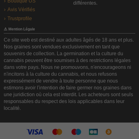
Boutique US
différentes.
Avis Vérifiés
Trustprofile
⚠️ Mention Légale
Ce site web est destiné aux adultes âgés de 18 ans et plus.
Nos graines sont vendues exclusivement en tant que
souvenirs de collection. La germination et la culture du
cannabis peuvent être soumises à des restrictions légales
dans votre pays. Nous ne promouvons, n'encourageons ni
n'incitons à la culture du cannabis, et nous refusons
expressément de vendre à toute personne que nous
estimons avoir l'intention de faire germer nos graines dans
une juridiction où cela est interdit. Les acheteurs sont seuls
responsables du respect des lois applicables dans leur
localité.