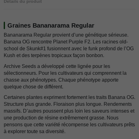
Détails du produit
Graines Bananarama Regular
Bananarama Regular provient d’une génétique sérieuse.
Banana OG rencontre Planet Purple F2. Les racines old-
school de Skunk#1 fusionnent avec le funk profond de l’OG
Kush et des terpènes tropicaux façon bonbon.
Archive Seeds a développé cette lignée pour les
sélectionneurs. Pour les cultivateurs qui comprennent la
chasse aux phénotypes. Chaque phénotype apporte
quelque chose de différent.
Certaines plantes expriment fortement les traits Banana OG.
Structure plus grande. Floraison plus longue. Rendements
massifs. D’autres poussent plus loin les saveurs intenses et
une production de résine extrêmement grasse. Nous
pensons que cette variété récompense les cultivateurs prêts
à explorer toute sa diversité.