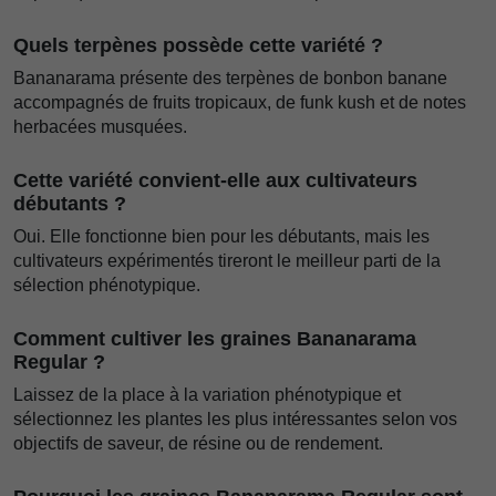
Quels terpènes possède cette variété ?
Bananarama présente des terpènes de bonbon banane
accompagnés de fruits tropicaux, de funk kush et de notes
herbacées musquées.
Cette variété convient-elle aux cultivateurs
débutants ?
Oui. Elle fonctionne bien pour les débutants, mais les
cultivateurs expérimentés tireront le meilleur parti de la
sélection phénotypique.
Comment cultiver les graines Bananarama
Regular ?
Laissez de la place à la variation phénotypique et
sélectionnez les plantes les plus intéressantes selon vos
objectifs de saveur, de résine ou de rendement.