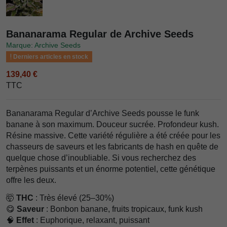
Bananarama Regular de Archive Seeds
Marque: Archive Seeds
Derniers articles en stock
139,40 €
TTC
Bananarama Regular d’Archive Seeds pousse le funk
banane à son maximum. Douceur sucrée. Profondeur kush.
Résine massive. Cette variété régulière a été créée pour les
chasseurs de saveurs et les fabricants de hash en quête de
quelque chose d’inoubliable. Si vous recherchez des
terpènes puissants et un énorme potentiel, cette génétique
offre les deux.
🤯
THC
: Très élevé (25–30%)
😋
Saveur
: Bonbon banane, fruits tropicaux, funk kush
🧠
Effet
: Euphorique, relaxant, puissant