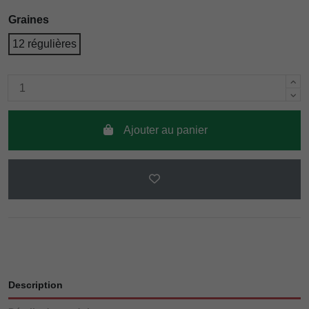
Graines
12 régulières
Ajouter au panier
Description