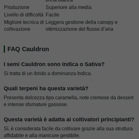
Produzione
Superiore alla media
Livello di difficoltà
Facile
Migliore tecnica di
Leggera gestione della canopy e
coltivazione
ottimizzazione del flusso d’aria
FAQ Cauldron
I semi Cauldron sono Indica o Sativa?
Si tratta di un ibrido a dominanza Indica.
Quali terpeni ha questa varietà?
Presenta dolcezza tipo caramella, note cremose da dessert
e intense sfumature gassose.
Questa varietà è adatta ai coltivatori principianti?
Sì, è considerata facile da coltivare grazie alla sua struttura
affidabile e alla manicure gestibile.