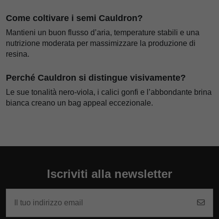
Come coltivare i semi Cauldron?
Mantieni un buon flusso d’aria, temperature stabili e una
nutrizione moderata per massimizzare la produzione di
resina.
Perché Cauldron si distingue visivamente?
Le sue tonalità nero-viola, i calici gonfi e l’abbondante brina
bianca creano un bag appeal eccezionale.
Iscriviti alla newsletter