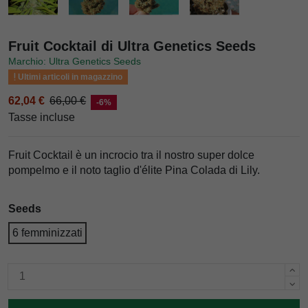
Fruit Cocktail di Ultra Genetics Seeds
Marchio: Ultra Genetics Seeds
Ultimi articoli in magazzino
62,04 €
66,00 €
-6%
Tasse incluse
Fruit Cocktail è un incrocio tra il nostro super dolce
pompelmo e il noto taglio d'élite Pina Colada di Lily.
Seeds
6 femminizzati