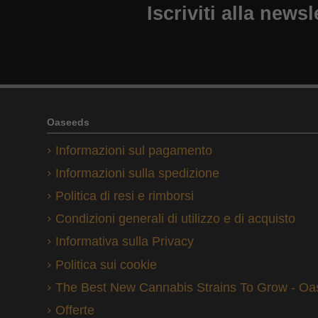
Iscriviti alla newsl
Oaseeds
Informazioni sul pagamento
Informazioni sulla spedizione
Politica di resi e rimborsi
Condizioni generali di utilizzo e di acquisto
Informativa sulla Privacy
Politica sui cookie
The Best New Cannabis Strains To Grow - O
Offerte