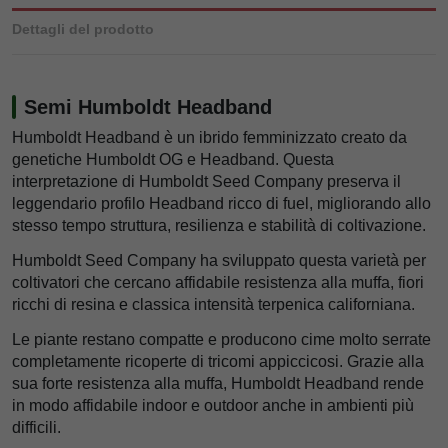
Dettagli del prodotto
Semi Humboldt Headband
Humboldt Headband è un ibrido femminizzato creato da
genetiche Humboldt OG e Headband. Questa
interpretazione di Humboldt Seed Company preserva il
leggendario profilo Headband ricco di fuel, migliorando allo
stesso tempo struttura, resilienza e stabilità di coltivazione.
Humboldt Seed Company ha sviluppato questa varietà per
coltivatori che cercano affidabile resistenza alla muffa, fiori
ricchi di resina e classica intensità terpenica californiana.
Le piante restano compatte e producono cime molto serrate
completamente ricoperte di tricomi appiccicosi. Grazie alla
sua forte resistenza alla muffa, Humboldt Headband rende
in modo affidabile indoor e outdoor anche in ambienti più
difficili.