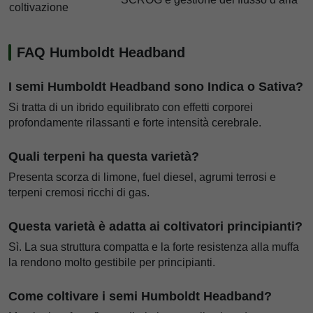
coltivazione
FAQ Humboldt Headband
I semi Humboldt Headband sono Indica o Sativa?
Si tratta di un ibrido equilibrato con effetti corporei
profondamente rilassanti e forte intensità cerebrale.
Quali terpeni ha questa varietà?
Presenta scorza di limone, fuel diesel, agrumi terrosi e
terpeni cremosi ricchi di gas.
Questa varietà è adatta ai coltivatori principianti?
Sì. La sua struttura compatta e la forte resistenza alla muffa
la rendono molto gestibile per principianti.
Come coltivare i semi Humboldt Headband?