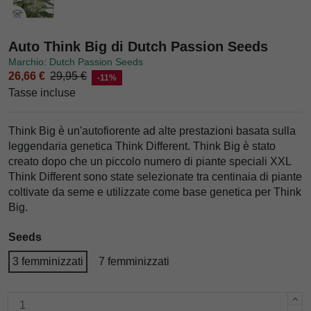
Auto Think Big di Dutch Passion Seeds
Marchio: Dutch Passion Seeds
26,66 €
29,95 €
-11%
Tasse incluse
Think Big è un'autofiorente ad alte prestazioni basata sulla
leggendaria genetica Think Different. Think Big è stato
creato dopo che un piccolo numero di piante speciali XXL
Think Different sono state selezionate tra centinaia di piante
coltivate da seme e utilizzate come base genetica per Think
Big.
Seeds
3 femminizzati
7 femminizzati