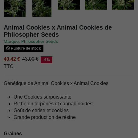
Animal Cookies x Animal Cookies de
Philosopher Seeds
Marque: Philosopher Seeds
Rupture de stock
40,42 €
43,00 €
-6%
TTC
Génétique de Animal Cookies x Animal Cookies
Une Cookies surpuissante
Riche en terpènes et cannabinoïdes
Goût de cerise et cookies
Grande production de résine
Graines