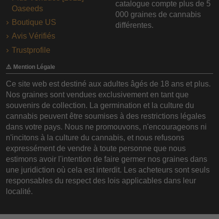
catalogue compte plus de 5
Oaseeds
000 graines de cannabis
Boutique US
différentes.
Avis Vérifiés
Trustprofile
⚠️ Mention Légale
Ce site web est destiné aux adultes âgés de 18 ans et plus.
Nos graines sont vendues exclusivement en tant que
souvenirs de collection. La germination et la culture du
cannabis peuvent être soumises à des restrictions légales
dans votre pays. Nous ne promouvons, n'encourageons ni
n'incitons à la culture du cannabis, et nous refusons
expressément de vendre à toute personne que nous
estimons avoir l'intention de faire germer nos graines dans
une juridiction où cela est interdit. Les acheteurs sont seuls
responsables du respect des lois applicables dans leur
localité.