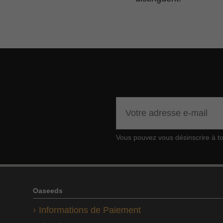
Vous pouvez vous désinscrire à tou
Oaseeds
Informations de Paiement