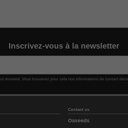
Inscrivez-vous à la newsletter
t moment. Vous trouverez pour cela nos informations de contact dans le
Contact us
Oaseeds