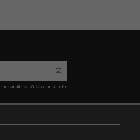
s conditions d'utilisation du site.