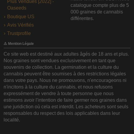
Plus Vendues [2022] -
catalogue compte plus de 5
Oaseeds
000 graines de cannabis
Boutique US
différentes.
Avis Vérifiés
Trustprofile
⚠️ Mention Légale
Ce site web est destiné aux adultes âgés de 18 ans et plus.
Nos graines sont vendues exclusivement en tant que
souvenirs de collection. La germination et la culture du
cannabis peuvent être soumises à des restrictions légales
dans votre pays. Nous ne promouvons, n'encourageons ni
n'incitons à la culture du cannabis, et nous refusons
expressément de vendre à toute personne que nous
estimons avoir l'intention de faire germer nos graines dans
une juridiction où cela est interdit. Les acheteurs sont seuls
responsables du respect des lois applicables dans leur
localité.