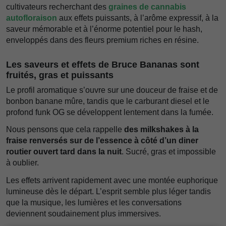
cultivateurs recherchant des
graines de cannabis
autofloraison
aux effets puissants, à l’arôme expressif, à la
saveur mémorable et à l’énorme potentiel pour le hash,
enveloppés dans des fleurs premium riches en résine.
Les saveurs et effets de Bruce Bananas sont
fruités, gras et puissants
Le profil aromatique s’ouvre sur une douceur de fraise et de
bonbon banane mûre, tandis que le carburant diesel et le
profond funk OG se développent lentement dans la fumée.
Nous pensons que cela rappelle
des milkshakes à la
fraise renversés sur de l’essence à côté d’un diner
routier ouvert tard dans la nuit
. Sucré, gras et impossible
à oublier.
Les effets arrivent rapidement avec une montée euphorique
lumineuse dès le départ. L’esprit semble plus léger tandis
que la musique, les lumières et les conversations
deviennent soudainement plus immersives.