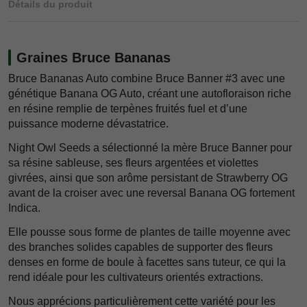
Détails du produit
Graines Bruce Bananas
Bruce Bananas Auto combine Bruce Banner #3 avec une
génétique Banana OG Auto, créant une autofloraison riche
en résine remplie de terpènes fruités fuel et d’une
puissance moderne dévastatrice.
Night Owl Seeds a sélectionné la mère Bruce Banner pour
sa résine sableuse, ses fleurs argentées et violettes
givrées, ainsi que son arôme persistant de Strawberry OG
avant de la croiser avec une reversal Banana OG fortement
Indica.
Elle pousse sous forme de plantes de taille moyenne avec
des branches solides capables de supporter des fleurs
denses en forme de boule à facettes sans tuteur, ce qui la
rend idéale pour les cultivateurs orientés extractions.
Nous apprécions particulièrement cette variété pour les