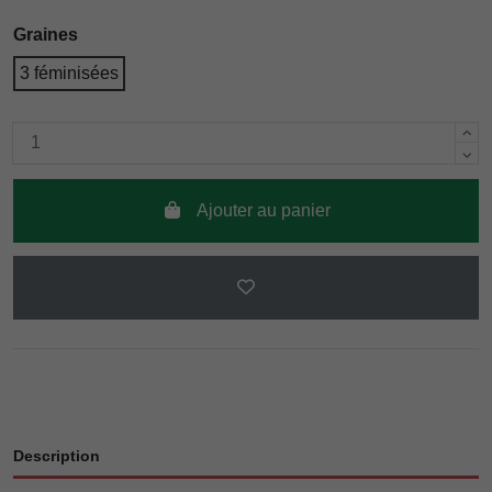
Graines
3 féminisées
Ajouter au panier
Description