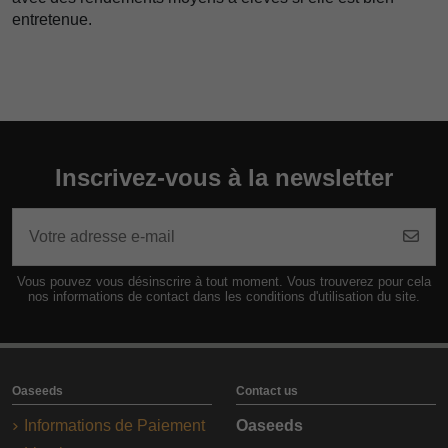
entretenue.
Inscrivez-vous à la newsletter
Vous pouvez vous désinscrire à tout moment. Vous trouverez pour cela
nos informations de contact dans les conditions d'utilisation du site.
Oaseeds
Contact us
Informations de Paiement
Oaseeds