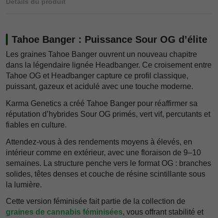
Détails du produit
Tahoe Banger : Puissance Sour OG d’élite
Les graines Tahoe Banger ouvrent un nouveau chapitre
dans la légendaire lignée Headbanger. Ce croisement entre
Tahoe OG et Headbanger capture ce profil classique,
puissant, gazeux et acidulé avec une touche moderne.
Karma Genetics a créé Tahoe Banger pour réaffirmer sa
réputation d’hybrides Sour OG primés, vert vif, percutants et
fiables en culture.
Attendez-vous à des rendements moyens à élevés, en
intérieur comme en extérieur, avec une floraison de 9–10
semaines. La structure penche vers le format OG : branches
solides, têtes denses et couche de résine scintillante sous
la lumière.
Cette version féminisée fait partie de la collection de
graines de cannabis féminisées
, vous offrant stabilité et