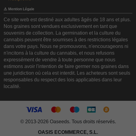
⚠️ Mention Légale
Ce site web est destiné aux adultes âgés de 18 ans et plus.
Nos graines sont vendues exclusivement en tant que
souvenirs de collection. La germination et la culture du
cannabis peuvent être soumises à des restrictions légales
dans votre pays. Nous ne promouvons, n'encourageons ni
n'incitons à la culture du cannabis, et nous refusons
expressément de vendre à toute personne que nous
estimons avoir l'intention de faire germer nos graines dans
une juridiction où cela est interdit. Les acheteurs sont seuls
responsables du respect des lois applicables dans leur
localité.
© 2013-2026 Oaseeds. Tous droits réservés.
OASIS ECOMMERCE, S.L.