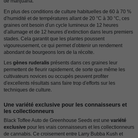
de marijuana.
En plus des conditions de culture habituelles de 60 à 70 %
d'humidité et de températures allant de 20 °C à 30 °C, ces
graines ont besoin d'un cycle lumineux de 12 heures
d'allumage et de 12 heures d'extinction dans leurs premiers
stades. Cela garantit que les plantes poussent
vigoureusement, ce qui permet d'obtenir un rendement
abondant de bourgeons lors de la récolte.
Les
gènes ruderalis
présents dans ces graines leur
permettent de fleurir rapidement, de sorte que même les
cultivateurs novices ou occupés peuvent profiter
d'excellents résultats sans faire trop d'efforts sur les
techniques de culture.
Une variété exclusive pour les connaisseurs et
les collectionneurs
Black Toffee Auto de Greenhouse Seeds est une
variété
exclusive
pour les vrais connaisseurs et les collectionneurs
de cannabis. Ce croisement entre Larry Bubba Kush et