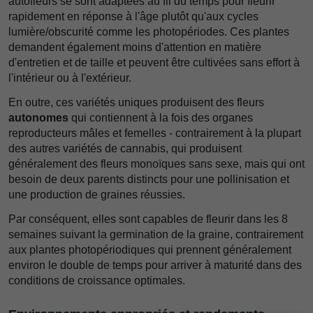
autofleurs se sont adaptées au fil du temps pour fleurir
rapidement en réponse à l'âge plutôt qu'aux cycles
lumière/obscurité comme les photopériodes. Ces plantes
demandent également moins d'attention en matière
d'entretien et de taille et peuvent être cultivées sans effort à
l'intérieur ou à l'extérieur.
En outre, ces variétés uniques produisent des fleurs
autonomes
qui contiennent à la fois des organes
reproducteurs mâles et femelles - contrairement à la plupart
des autres variétés de cannabis, qui produisent
généralement des fleurs monoïques sans sexe, mais qui ont
besoin de deux parents distincts pour une pollinisation et
une production de graines réussies.
Par conséquent, elles sont capables de fleurir dans les 8
semaines suivant la germination de la graine, contrairement
aux plantes photopériodiques qui prennent généralement
environ le double de temps pour arriver à maturité dans des
conditions de croissance optimales.