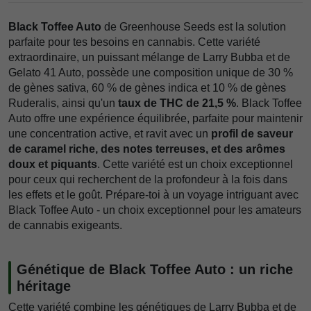
Black Toffee Auto
de Greenhouse Seeds est la solution
parfaite pour tes besoins en cannabis. Cette variété
extraordinaire, un puissant mélange de Larry Bubba et de
Gelato 41 Auto, possède une composition unique de 30 %
de gènes sativa, 60 % de gènes indica et 10 % de gènes
Ruderalis, ainsi qu'un
taux de THC de 21,5 %
. Black Toffee
Auto offre une expérience équilibrée, parfaite pour maintenir
une concentration active, et ravit avec un
profil de saveur
de caramel riche, des notes terreuses, et des arômes
doux et piquants
. Cette variété est un choix exceptionnel
pour ceux qui recherchent de la profondeur à la fois dans
les effets et le goût. Prépare-toi à un voyage intriguant avec
Black Toffee Auto - un choix exceptionnel pour les amateurs
de cannabis exigeants.
Génétique de Black Toffee Auto : un riche
héritage
Cette variété combine les génétiques de Larry Bubba et de