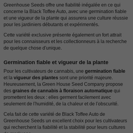
Greenhouse Seeds offre une fiabilité inégalée en ce qui
concerne la Black Toffee Auto, avec une germination fiable
et une vigueur de la plante qui assurera une culture réussie
pour les jardiniers débutants et expérimentés.
Cette variété exclusive présente également un fort attrait
pour les connaisseurs et les collectionneurs à la recherche
de quelque chose d'unique.
Germination fiable et vigueur de la plante
Pour les cultivateurs de cannabis, une
germination fiable
et la
vigueur des plantes
sont une priorité majeure.
Heureusement, la Green House Seed Company propose
des
graines de cannabis à floraison automatique
qui
promettent les deux : elles germent facilement avec
seulement de l'humidité, de la chaleur et de l'obscurité.
Cela fait de cette variété de Black Toffee Auto de
Greenhouse Seeds un excellent choix pour les cultivateurs
qui recherchent la fiabilité et la stabilité pour leurs cultures