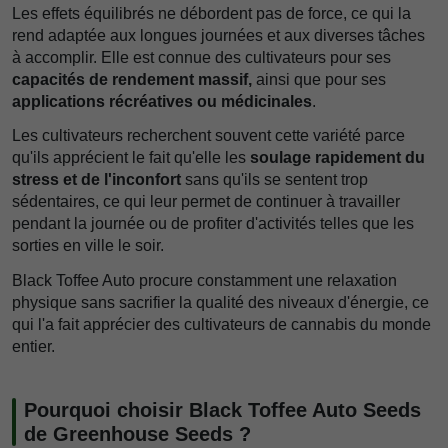
Les effets équilibrés ne débordent pas de force, ce qui la
rend adaptée aux longues journées et aux diverses tâches
à accomplir. Elle est connue des cultivateurs pour ses
capacités de rendement massif,
ainsi que pour ses
applications récréatives ou médicinales
.
Les cultivateurs recherchent souvent cette variété parce
qu'ils apprécient le fait qu'elle les
soulage rapidement du
stress et de l'inconfort
sans qu'ils se sentent trop
sédentaires, ce qui leur permet de continuer à travailler
pendant la journée ou de profiter d'activités telles que les
sorties en ville le soir.
Black Toffee Auto procure constamment une relaxation
physique sans sacrifier la qualité des niveaux d'énergie, ce
qui l'a fait apprécier des cultivateurs de cannabis du monde
entier.
Pourquoi choisir Black Toffee Auto Seeds
de Greenhouse Seeds ?