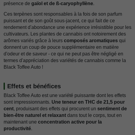
présence de
gaïol et de ß-caryophyllène
.
Ces terpènes sont responsables à la fois de son parfum
puissant et de son goût sous-jacent, ce qui fait de ce
rendement d'abondance une expérience irrésistible pour les
cultivateurs. Les plantes de cannabis ont notoirement des
arômes variés grâce à leurs
composés aromatiques
qui
donnent un coup de pouce supplémentaire en matière
d'odeur et de saveur - ce qui ne peut pas être négligé en
termes d'appréciation des variétés de cannabis comme la
Black Toffee Auto !
Effets et bénéfices
Black Toffee Auto est une variété puissante dont les effets
sont impressionnants.
Une teneur en THC de 21,5 pour
cent
, produisant des effets qui procurent un
sentiment de
bien-être naturel et relaxant
dans tout le corps, tout en
maintenant une
concentration active pour la
productivité
.