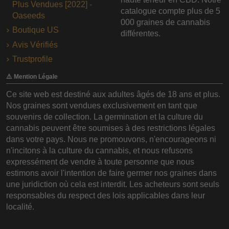
Plus Vendues [2022] -
catalogue compte plus de 5
Oaseeds
000 graines de cannabis
Boutique US
différentes.
Avis Vérifiés
Trustprofile
⚠️ Mention Légale
Ce site web est destiné aux adultes âgés de 18 ans et plus.
Nos graines sont vendues exclusivement en tant que
souvenirs de collection. La germination et la culture du
cannabis peuvent être soumises à des restrictions légales
dans votre pays. Nous ne promouvons, n'encourageons ni
n'incitons à la culture du cannabis, et nous refusons
expressément de vendre à toute personne que nous
estimons avoir l'intention de faire germer nos graines dans
une juridiction où cela est interdit. Les acheteurs sont seuls
responsables du respect des lois applicables dans leur
localité.