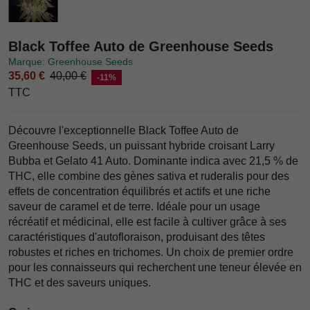
Black Toffee Auto de Greenhouse Seeds
Marque: Greenhouse Seeds
35,60 €
40,00 €
-11%
TTC
Découvre l'exceptionnelle Black Toffee Auto de
Greenhouse Seeds, un puissant hybride croisant Larry
Bubba et Gelato 41 Auto. Dominante indica avec 21,5 % de
THC, elle combine des gènes sativa et ruderalis pour des
effets de concentration équilibrés et actifs et une riche
saveur de caramel et de terre. Idéale pour un usage
récréatif et médicinal, elle est facile à cultiver grâce à ses
caractéristiques d'autofloraison, produisant des têtes
robustes et riches en trichomes. Un choix de premier ordre
pour les connaisseurs qui recherchent une teneur élevée en
THC et des saveurs uniques.