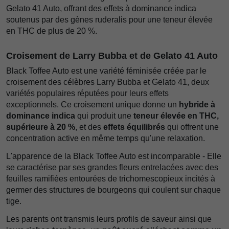
Gelato 41 Auto, offrant des effets à dominance indica
soutenus par des gènes ruderalis pour une teneur élevée
en THC de plus de 20 %.
Croisement de Larry Bubba et de Gelato 41 Auto
Black Toffee Auto est une variété féminisée créée par le
croisement des célèbres Larry Bubba et Gelato 41, deux
variétés populaires réputées pour leurs effets
exceptionnels. Ce croisement unique donne un
hybride à
dominance indica
qui produit une
teneur élevée en THC,
supérieure à 20 %
, et des
effets équilibrés
qui offrent une
concentration active en même temps qu'une relaxation.
L'apparence de la Black Toffee Auto est incomparable - Elle
se caractérise par ses grandes fleurs entrelacées avec des
feuilles ramifiées entourées de trichomescopieux incités à
germer des structures de bourgeons qui coulent sur chaque
tige.
Les parents ont transmis leurs profils de saveur ainsi que