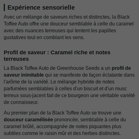
Expérience sensorielle
Avec un mélange de saveurs riches et distinctes, la Black
Toffee Auto offre une douceur semblable à celle du caramel
avec des nuances terreuses qui tentent les papilles
gustatives tout en comblant les sens.
Profil de saveur : Caramel riche et notes
terreuses
La Black Toffee Auto de Greenhouse Seeds a un
profil de
saveur inimitable
qui se manifeste de façon éclatante dans
l'arôme de la variété. Le mélange hybride de notes
parfumées semblables à celles d'un biscuit et d'un musc
terreux sous-jacent fait de ce bourgeon une véritable variété
de connaisseur.
Au premier plan de la Black Toffee Auto se trouve une
douceur caramélisée
prononcée, semblable à celle du
caramel brûlé, accompagnée de notes piquantes plus
subtiles comme le raisin mûr et des herbes distinctes.