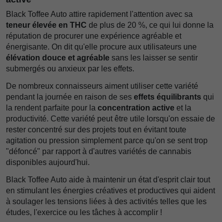
Black Toffee Auto attire rapidement l'attention avec sa
teneur élevée en THC
de plus de 20 %, ce qui lui donne la
réputation de procurer une expérience agréable et
énergisante. On dit qu'elle procure aux utilisateurs une
élévation douce et agréable
sans les laisser se sentir
submergés ou anxieux par les effets.
De nombreux connaisseurs aiment utiliser cette variété
pendant la journée en raison de ses
effets équilibrants
qui
la rendent parfaite pour la
concentration active
et la
productivité. Cette variété peut être utile lorsqu'on essaie de
rester concentré sur des projets tout en évitant toute
agitation ou pression simplement parce qu'on se sent trop
"défoncé" par rapport à d'autres variétés de cannabis
disponibles aujourd'hui.
Black Toffee Auto aide à maintenir un état d'esprit clair tout
en stimulant les énergies créatives et productives qui aident
à soulager les tensions liées à des activités telles que les
études, l'exercice ou les tâches à accomplir !