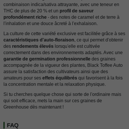
combinaison indica/sativa attrayante, avec une teneur en
THC de plus de 20 % et un
profil de saveur
profondément riche
- des notes de caramel et de terre à
l'inhalation et une douce âcreté à l'exhalaison.
La culture de cette variété exclusive est facilitée grâce à ses
caractéristiques d'auto-floraison
, ce qui permet d'obtenir
des
rendements élevés
lorsqu'elle est cultivée
correctement dans des environnements adaptés. Avec une
garantie de germination professionnelle
des graines
accompagnée de la vigueur des plantes, Black Toffee Auto
assure la satisfaction des cultivateurs ainsi que des
amateurs pour ses
effets équilibrés
qui favorisent à la fois
la concentration mentale et la relaxation physique.
Si tu cherches quelque chose qui sorte de l'ordinaire mais
qui soit efficace, mets la main sur ces graines de
Greenhouse dès maintenant !
FAQ