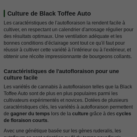
Culture de Black Toffee Auto
Les caractéristiques de l'autofloraison la rendent facile à
cultiver, en respectant un calendrier d'arrosage régulier pour
des résultats optimaux. Une ventilation adéquate et les
bonnes conditions d'éclairage sont tout ce qu'il faut pour
réussir à cultiver cette variété à l'intérieur ou à l'extérieur, et
obtenir une récolte impressionnante de bourgeons collants.
Caractéristiques de l'autofloraison pour une
culture facile
Les variétés de cannabis à autofloraison telles que la Black
Toffee Auto sont de plus en plus populaires parmi les
cultivateurs expérimentés et novices. Dotées de plusieurs
caractéristiques clés, les variétés à autofloraison permettent
de
gagner du temps
lors de la
culture
grâce à des
cycles
de floraison courts
.
Avec une génétique basée sur les gènes ruderalis, les