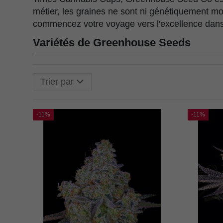
métier, les graines ne sont ni génétiquement mo
commencez votre voyage vers l'excellence dans
Variétés de Greenhouse Seeds
Trier par
-11%
-11%