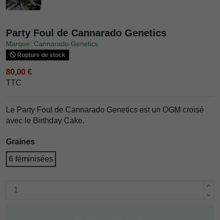
Party Foul de Cannarado Genetics
Marque: Cannarado Genetics
Rupture de stock
80,00 €
TTC
Le Party Foul de Cannarado Genetics est un OGM croisé
avec le Birthday Cake.
Graines
6 féminisées
Ajouter au panier