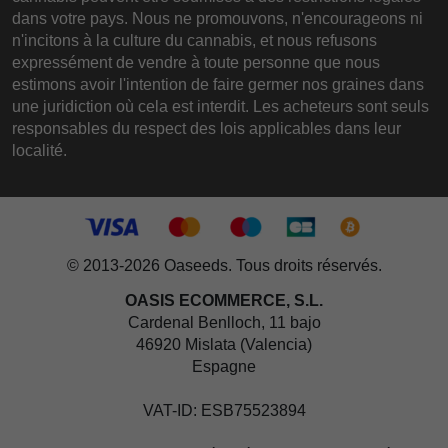
dans votre pays. Nous ne promouvons, n'encourageons ni
n'incitons à la culture du cannabis, et nous refusons
expressément de vendre à toute personne que nous
estimons avoir l'intention de faire germer nos graines dans
une juridiction où cela est interdit. Les acheteurs sont seuls
responsables du respect des lois applicables dans leur
localité.
© 2013-2026 Oaseeds. Tous droits réservés.
OASIS ECOMMERCE, S.L.
Cardenal Benlloch, 11 bajo
46920 Mislata (Valencia)
Espagne
VAT-ID: ESB75523894