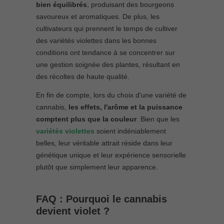
bien équilibrés
, produisant des bourgeons
savoureux et aromatiques. De plus, les
cultivateurs qui prennent le temps de cultiver
des variétés violettes dans les bonnes
conditions ont tendance à se concentrer sur
une gestion soignée des plantes, résultant en
des récoltes de haute qualité.
En fin de compte, lors du choix d'une variété de
cannabis,
les effets, l'arôme et la puissance
comptent plus que la couleur
. Bien que les
variétés violettes
soient indéniablement
belles, leur véritable attrait réside dans leur
génétique unique et leur expérience sensorielle
plutôt que simplement leur apparence.
FAQ : Pourquoi le cannabis
devient violet ?