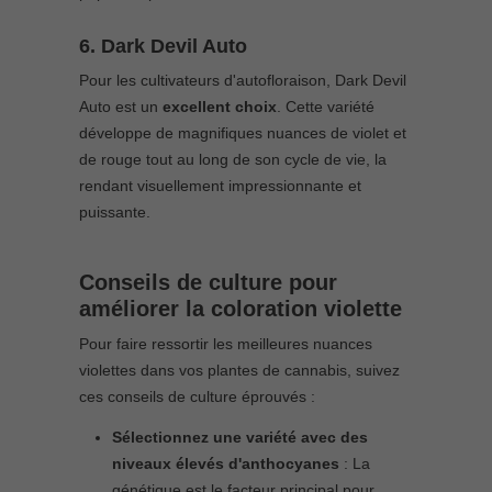
6. Dark Devil Auto
Pour les cultivateurs d'autofloraison, Dark Devil
Auto est un
excellent choix
. Cette variété
développe de magnifiques nuances de violet et
de rouge tout au long de son cycle de vie, la
rendant visuellement impressionnante et
puissante.
Conseils de culture pour
améliorer la coloration violette
Pour faire ressortir les meilleures nuances
violettes dans vos plantes de cannabis, suivez
ces conseils de culture éprouvés :
Sélectionnez une variété avec des
niveaux élevés d'anthocyanes
: La
génétique est le facteur principal pour