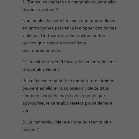
1. Toutes les variétés de cannabis peuvent-elles
devenir violettes ?
Non, seules les variétés avec une teneur élevée
en anthocyanes peuvent développer des teintes
violettes. Certaines variétés restent vertes
quelles que soient les conditions
environnementales.
2. La culture au froid fera-t-elle toujours devenir
le cannabis violet ?
Pas nécessairement. Les températures froides
peuvent améliorer la coloration violette dans
certaines variétés, mais sans la génétique
appropriée, le cannabis restera probablement
vert.
3. Le cannabis violet a-t-il une puissance plus
élevée ?