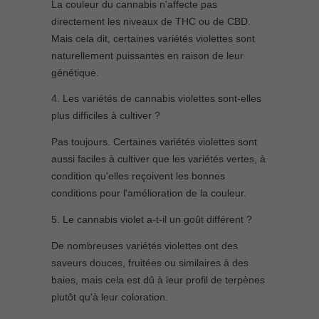
La couleur du cannabis n'affecte pas
directement les niveaux de THC ou de CBD.
Mais cela dit, certaines variétés violettes sont
naturellement puissantes en raison de leur
génétique.
4. Les variétés de cannabis violettes sont-elles
plus difficiles à cultiver ?
Pas toujours. Certaines variétés violettes sont
aussi faciles à cultiver que les variétés vertes, à
condition qu'elles reçoivent les bonnes
conditions pour l'amélioration de la couleur.
5. Le cannabis violet a-t-il un goût différent ?
De nombreuses variétés violettes ont des
saveurs douces, fruitées ou similaires à des
baies, mais cela est dû à leur profil de terpènes
plutôt qu'à leur coloration.