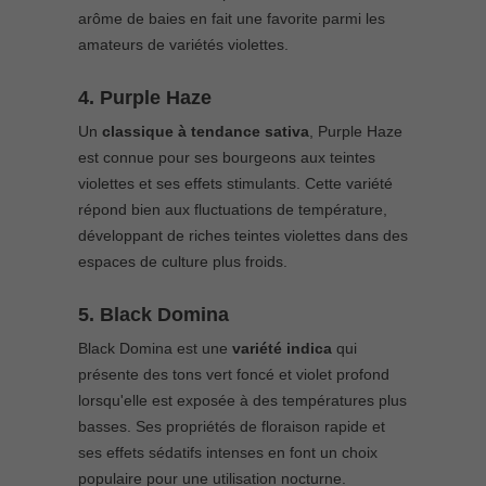
arôme de baies en fait une favorite parmi les
amateurs de variétés violettes.
4. Purple Haze
Un
classique à tendance sativa
, Purple Haze
est connue pour ses bourgeons aux teintes
violettes et ses effets stimulants. Cette variété
répond bien aux fluctuations de température,
développant de riches teintes violettes dans des
espaces de culture plus froids.
5. Black Domina
Black Domina est une
variété indica
qui
présente des tons vert foncé et violet profond
lorsqu'elle est exposée à des températures plus
basses. Ses propriétés de floraison rapide et
ses effets sédatifs intenses en font un choix
populaire pour une utilisation nocturne.