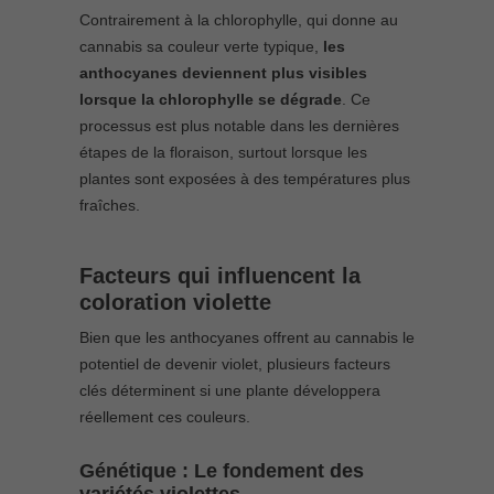
Contrairement à la chlorophylle, qui donne au
cannabis sa couleur verte typique,
les
anthocyanes deviennent plus visibles
lorsque la chlorophylle se dégrade
. Ce
processus est plus notable dans les dernières
étapes de la floraison, surtout lorsque les
plantes sont exposées à des températures plus
fraîches.
Facteurs qui influencent la
coloration violette
Bien que les anthocyanes offrent au cannabis le
potentiel de devenir violet, plusieurs facteurs
clés déterminent si une plante développera
réellement ces couleurs.
Génétique : Le fondement des