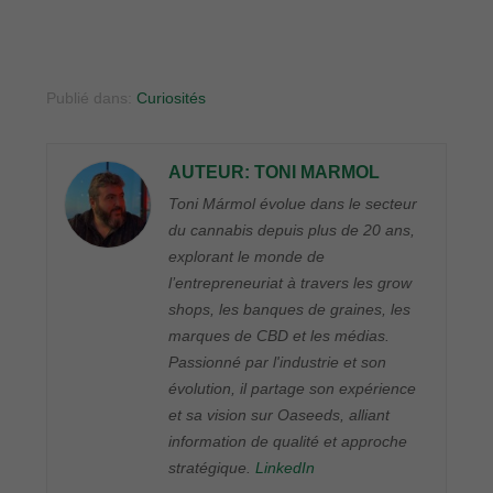
Publié dans:
Curiosités
AUTEUR: TONI MARMOL
Toni Mármol évolue dans le secteur
du cannabis depuis plus de 20 ans,
explorant le monde de
l’entrepreneuriat à travers les grow
shops, les banques de graines, les
marques de CBD et les médias.
Passionné par l'industrie et son
évolution, il partage son expérience
et sa vision sur Oaseeds, alliant
information de qualité et approche
stratégique.
LinkedIn