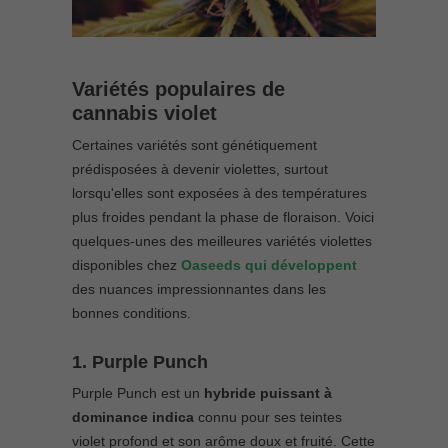
Variétés populaires de
cannabis violet
Certaines variétés sont génétiquement
prédisposées à devenir violettes, surtout
lorsqu'elles sont exposées à des températures
plus froides pendant la phase de floraison. Voici
quelques-unes des meilleures variétés violettes
disponibles chez
Oaseeds qui développent
des nuances impressionnantes dans les
bonnes conditions.
1. Purple Punch
Purple Punch est un
hybride puissant à
dominance indica
connu pour ses teintes
violet profond et son arôme doux et fruité. Cette