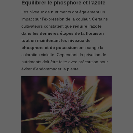
Équilibrer le phosphore et l'azote
Les niveaux de nutriments ont également un
impact sur l'expression de la couleur. Certains
cultivateurs constatent que
réduire l'azote
dans les dernières étapes de la floraison
tout en maintenant les niveaux de
phosphore et de potassium
encourage la
coloration violette. Cependant, la privation de
nutriments doit être faite avec précaution pour
éviter d'endommager la plante.