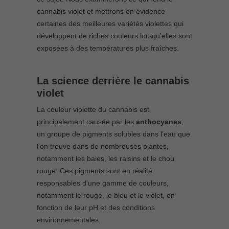
cannabis violet et mettrons en évidence
certaines des meilleures variétés violettes qui
développent de riches couleurs lorsqu'elles sont
exposées à des températures plus fraîches.
La science derrière le cannabis
violet
La couleur violette du cannabis est
principalement causée par les
anthocyanes
,
un groupe de pigments solubles dans l'eau que
l'on trouve dans de nombreuses plantes,
notamment les baies, les raisins et le chou
rouge. Ces pigments sont en réalité
responsables d'une gamme de couleurs,
notamment le rouge, le bleu et le violet, en
fonction de leur pH et des conditions
environnementales.