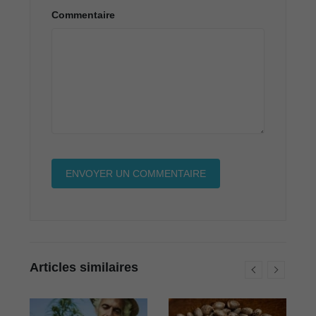
Commentaire
Articles similaires