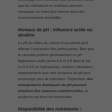
que les cultivateurs en extérieur peuvent
remarquer un violet plus intense dans des
environnements ensoleillés.
Niveaux de pH : Influence acide ou
alcaline
Le pH du milieu de culture d'une plante peut
affecter l'expression des anthocyanes. Bien que
le cannabis préfère généralement un pH
légèrement acide (entre 6,0 et 6,8 dans le sol,
ou 5,5-6,5 en hydroponie), certains cultivateurs
expérimentent avec des variations de pH pour
encourager plus de coloration. Cependant,
des
changements drastiques de pH peuvent
entraîner des carences nutritionnelles
, la
prudence est donc recommandée.
Disponibilité des nutriments :