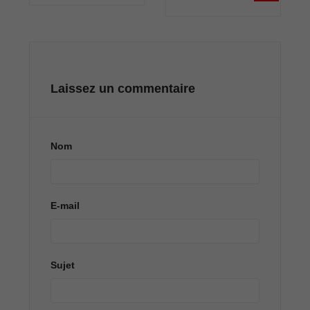
Laissez un commentaire
Nom
E-mail
Sujet