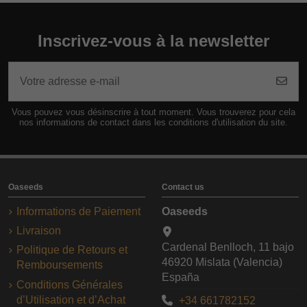
Inscrivez-vous à la newsletter
Vous pouvez vous désinscrire à tout moment. Vous trouverez pour cela
nos informations de contact dans les conditions d'utilisation du site.
Oaseeds
Contact us
Informations de Paiement
Oaseeds
Livraison
Cardenal Benlloch, 11 bajo
Politique de Retours et
46920 Mislata (Valencia)
Remboursements
España
Conditions Générales
d’Utilisation et d’Achat
+34 661782152