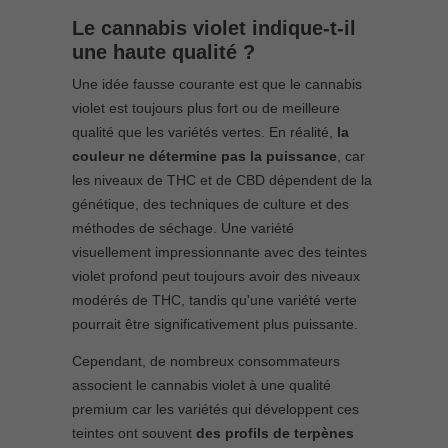
Le cannabis violet indique-t-il
une haute qualité ?
Une idée fausse courante est que le cannabis
violet est toujours plus fort ou de meilleure
qualité que les variétés vertes. En réalité,
la
couleur ne détermine pas la puissance
, car
les niveaux de THC et de CBD dépendent de la
génétique, des techniques de culture et des
méthodes de séchage. Une variété
visuellement impressionnante avec des teintes
violet profond peut toujours avoir des niveaux
modérés de THC, tandis qu'une variété verte
pourrait être significativement plus puissante.
Cependant, de nombreux consommateurs
associent le cannabis violet à une qualité
premium car les variétés qui développent ces
teintes ont souvent
des profils de terpènes