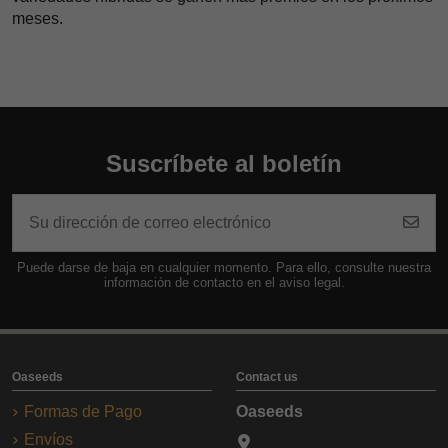
meses.
Suscríbete al boletín
Puede darse de baja en cualquier momento. Para ello, consulte nuestra
información de contacto en el aviso legal.
Oaseeds
Contact us
Formas de Pago
Oaseeds
Envíos