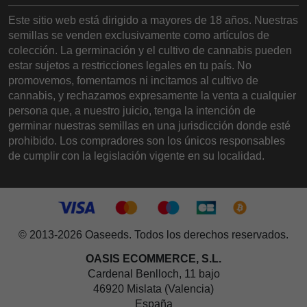
Este sitio web está dirigido a mayores de 18 años. Nuestras
semillas se venden exclusivamente como artículos de
colección. La germinación y el cultivo de cannabis pueden
estar sujetos a restricciones legales en tu país. No
promovemos, fomentamos ni incitamos al cultivo de
cannabis, y rechazamos expresamente la venta a cualquier
persona que, a nuestro juicio, tenga la intención de
germinar nuestras semillas en una jurisdicción donde esté
prohibido. Los compradores son los únicos responsables
de cumplir con la legislación vigente en su localidad.
© 2013-2026 Oaseeds. Todos los derechos reservados.
OASIS ECOMMERCE, S.L.
Cardenal Benlloch, 11 bajo
46920 Mislata (Valencia)
España