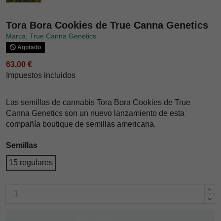
Tora Bora Cookies de True Canna Genetics
Marca: True Canna Genetics
Agotado
63,00 €
Impuestos incluidos
Las semillas de cannabis Tora Bora Cookies de True
Canna Genetics son un nuevo lanzamiento de esta
compañía boutique de semillas americana.
Semillas
15 regulares