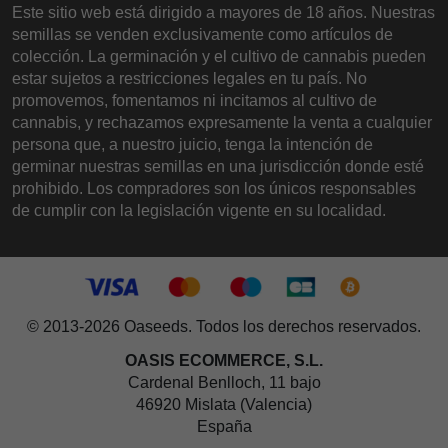
Este sitio web está dirigido a mayores de 18 años. Nuestras
semillas se venden exclusivamente como artículos de
colección. La germinación y el cultivo de cannabis pueden
estar sujetos a restricciones legales en tu país. No
promovemos, fomentamos ni incitamos al cultivo de
cannabis, y rechazamos expresamente la venta a cualquier
persona que, a nuestro juicio, tenga la intención de
germinar nuestras semillas en una jurisdicción donde esté
prohibido. Los compradores son los únicos responsables
de cumplir con la legislación vigente en su localidad.
© 2013-2026 Oaseeds. Todos los derechos reservados.
OASIS ECOMMERCE, S.L.
Cardenal Benlloch, 11 bajo
46920 Mislata (Valencia)
España