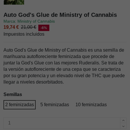
Auto God's Glue de Ministry of Cannabis
Marca: Ministry of Cannabis
19,74 €
21,00 €
-6%
Impuestos incluidos
Auto God's Glue
de
Ministry of Cannabis
es una semilla de
marihuana autofloreciente feminizada que procede de
juntar la God's Glue con las mejores Ruderalis. Se trata de
la versión autofloreciente de una cepa que se caracteriza
por su gran potencia y un elevado nivel de THC que puede
llegar a niveles desorbitados.
Semillas
2 feminizadas
5 feminizadas
10 feminizadas