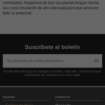
controlados. Asegúrese de que sus plantas tengan mucha
luz y una circulación de aire adecuada para que alcancen
todo su potencial.
Suscríbete al boletín
Puede darse de baja en cualquier momento. Para ello, consulte nuestra
información de contacto en el aviso legal.
Oaseeds
Contact us