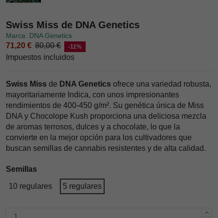
Swiss Miss de DNA Genetics
Marca: DNA Genetics
71,20 €
80,00 €
-11%
Impuestos incluidos
Swiss Miss
de
DNA Genetics
ofrece una variedad robusta,
mayoritariamente Indica, con unos impresionantes
rendimientos de 400-450 g/m². Su genética única de Miss
DNA y Chocolope Kush proporciona una deliciosa mezcla
de aromas terrosos, dulces y a chocolate, lo que la
convierte en la mejor opción para los cultivadores que
buscan semillas de cannabis resistentes y de alta calidad.
Semillas
10 regulares
5 regulares