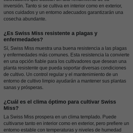
inversión. Tanto si se cultiva en interior como en exterior,
unos cuidados y un entorno adecuados garantizarán una
cosecha abundante.
¿Es Swiss Miss resistente a plagas y
enfermedades?
Sí, Swiss Miss muestra una buena resistencia a las plagas
y enfermedades más comunes. Esta resistencia la convierte
en una opción fiable para los cultivadores que desean una
planta resistente que pueda soportar diversas condiciones
de cultivo. Un control regular y el mantenimiento de un
entorno de cultivo limpio ayudarán a mantener sus plantas
sanas y prósperas.
¿Cuál es el clima óptimo para cultivar Swiss
Miss?
La Swiss Miss prospera en un clima templado. Puede
cultivarse tanto en interior como en exterior, pero prefiere un
entorno estable con temperaturas y niveles de humedad