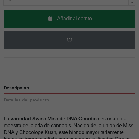
Añadir al carrito
Descripción
Detalles del producto
La
variedad Swiss Miss
de
DNA Genetics
es una obra
maestra de la cría de cannabis. Nacida de la unión de Miss
DNA y Chocolope Kush, este híbrido mayoritariamente