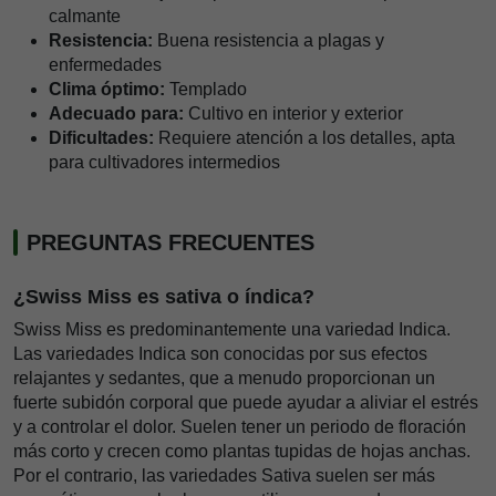
calmante
Resistencia:
Buena resistencia a plagas y
enfermedades
Clima óptimo:
Templado
Adecuado para:
Cultivo en interior y exterior
Dificultades:
Requiere atención a los detalles, apta
para cultivadores intermedios
PREGUNTAS FRECUENTES
¿Swiss Miss es sativa o índica?
Swiss Miss es predominantemente una variedad Indica.
Las variedades Indica son conocidas por sus efectos
relajantes y sedantes, que a menudo proporcionan un
fuerte subidón corporal que puede ayudar a aliviar el estrés
y a controlar el dolor. Suelen tener un periodo de floración
más corto y crecen como plantas tupidas de hojas anchas.
Por el contrario, las variedades Sativa suelen ser más