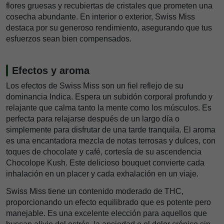
flores gruesas y recubiertas de cristales que prometen una
cosecha abundante. En interior o exterior, Swiss Miss
destaca por su generoso rendimiento, asegurando que tus
esfuerzos sean bien compensados.
Efectos y aroma
Los efectos de Swiss Miss son un fiel reflejo de su
dominancia Indica. Espera un subidón corporal profundo y
relajante que calma tanto la mente como los músculos. Es
perfecta para relajarse después de un largo día o
simplemente para disfrutar de una tarde tranquila. El aroma
es una encantadora mezcla de notas terrosas y dulces, con
toques de chocolate y café, cortesía de su ascendencia
Chocolope Kush. Este delicioso bouquet convierte cada
inhalación en un placer y cada exhalación en un viaje.
Swiss Miss tiene un contenido moderado de THC,
proporcionando un efecto equilibrado que es potente pero
manejable. Es una excelente elección para aquellos que