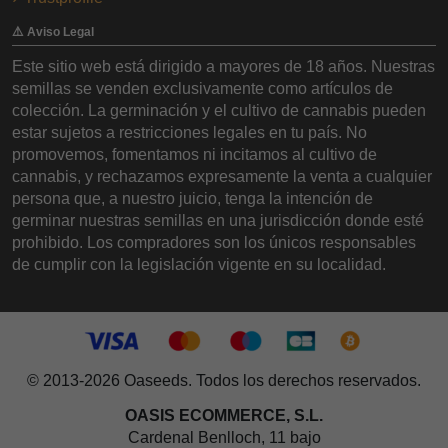
⚠️ Aviso Legal
Este sitio web está dirigido a mayores de 18 años. Nuestras
semillas se venden exclusivamente como artículos de
colección. La germinación y el cultivo de cannabis pueden
estar sujetos a restricciones legales en tu país. No
promovemos, fomentamos ni incitamos al cultivo de
cannabis, y rechazamos expresamente la venta a cualquier
persona que, a nuestro juicio, tenga la intención de
germinar nuestras semillas en una jurisdicción donde esté
prohibido. Los compradores son los únicos responsables
de cumplir con la legislación vigente en su localidad.
© 2013-2026 Oaseeds. Todos los derechos reservados.
OASIS ECOMMERCE, S.L.
Cardenal Benlloch, 11 bajo