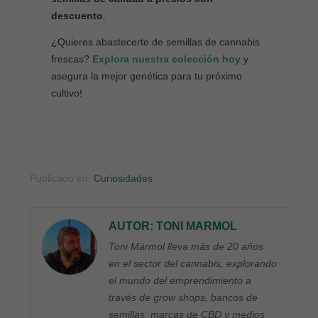
descuento
.
¿Quieres abastecerte de semillas de cannabis
frescas?
Explora nuestra colección hoy
y
asegura la mejor genética para tu próximo
cultivo!
Publicado en:
Curiosidades
AUTOR: TONI MARMOL
Toni Mármol lleva más de 20 años
en el sector del cannabis, explorando
el mundo del emprendimiento a
través de grow shops, bancos de
semillas, marcas de CBD y medios