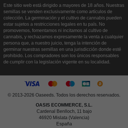
Este sitio web está dirigido a mayores de 18 años. Nuestras
semillas se venden exclusivamente como artículos de
colección. La germinación y el cultivo de cannabis pueden
estar sujetos a restricciones legales en tu país. No
promovemos, fomentamos ni incitamos al cultivo de
cannabis, y rechazamos expresamente la venta a cualquier
persona que, a nuestro juicio, tenga la intención de
germinar nuestras semillas en una jurisdicción donde esté
prohibido. Los compradores son los únicos responsables
de cumplir con la legislación vigente en su localidad.
© 2013-2026 Oaseeds. Todos los derechos reservados.
OASIS ECOMMERCE, S.L.
Cardenal Benlloch, 11 bajo
46920 Mislata (Valencia)
España