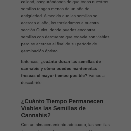
calidad, asegurándonos de que todas nuestras
semillas tengan menos de un año de
antigüedad. A medida que las semillas se
acercan al año, las trasladamos a nuestra
sección Outlet, donde puedes encontrar
semillas con descuento que todavía son viables
pero se acercan al final de su período de
germinación óptimo.
Entonces,
¿cuánto duran las semillas de
cannabis y cómo puedes mantenerlas
frescas el mayor tiempo posible?
Vamos a
descubrirlo.
¿Cuánto Tiempo Permanecen
Viables las Semillas de
Cannabis?
Con un almacenamiento adecuado, las semillas