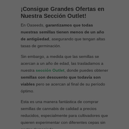
¡Consigue Grandes Ofertas en
Nuestra Sección Outlet!
En Oaseeds,
garantizamos que todas
nuestras semillas tienen menos de un año
de antigüedad
, asegurando que tengan altas
tasas de germinación.
Sin embargo, a medida que las semillas se
acercan a un año de edad, las trasladamos a
nuestra
sección Outlet
, donde puedes obtener
semillas con descuento que todavía son
viables
pero se acercan al final de su período
óptimo.
Esta es una manera fantástica de comprar
semillas de cannabis de calidad a precios
reducidos, especialmente para cultivadores que
quieren experimentar con diferentes cepas sin