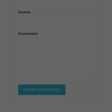
Asunto
Comentario