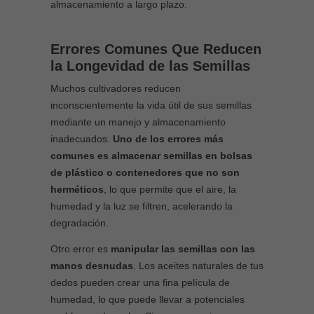
almacenamiento a largo plazo.
Errores Comunes Que Reducen
la Longevidad de las Semillas
Muchos cultivadores reducen
inconscientemente la vida útil de sus semillas
mediante un manejo y almacenamiento
inadecuados.
Uno de los errores más
comunes es almacenar semillas en bolsas
de plástico o contenedores que no son
herméticos
, lo que permite que el aire, la
humedad y la luz se filtren, acelerando la
degradación.
Otro error es
manipular las semillas con las
manos desnudas
. Los aceites naturales de tus
dedos pueden crear una fina película de
humedad, lo que puede llevar a potenciales