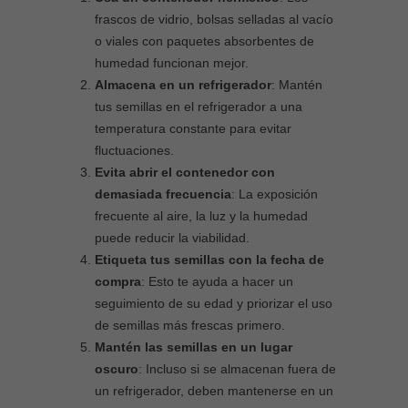
frascos de vidrio, bolsas selladas al vacío
o viales con paquetes absorbentes de
humedad funcionan mejor.
Almacena en un refrigerador
: Mantén
tus semillas en el refrigerador a una
temperatura constante para evitar
fluctuaciones.
Evita abrir el contenedor con
demasiada frecuencia
: La exposición
frecuente al aire, la luz y la humedad
puede reducir la viabilidad.
Etiqueta tus semillas con la fecha de
compra
: Esto te ayuda a hacer un
seguimiento de su edad y priorizar el uso
de semillas más frescas primero.
Mantén las semillas en un lugar
oscuro
: Incluso si se almacenan fuera de
un refrigerador, deben mantenerse en un