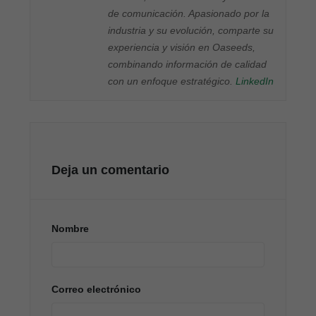
de comunicación. Apasionado por la
industria y su evolución, comparte su
experiencia y visión en Oaseeds,
combinando información de calidad
con un enfoque estratégico.
LinkedIn
Deja un comentario
Nombre
Correo electrónico