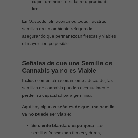
cajón, armario u otro lugar a prueba de
luz.
En Oaseeds, almacenamos todas nuestras
semillas en un ambiente refrigerado,
asegurando que permanezcan frescas y viables
el mayor tiempo posible.
Señales de que una Semilla de
Cannabis ya no es Viable
Incluso con un almacenamiento adecuado, las
semillas de cannabis pueden eventualmente
perder su capacidad para germinar.
Aquí hay algunas
señales de que una semilla
ya no puede ser viable
:
Se siente blanda o esponjosa
: Las
semillas frescas son firmes y duras,