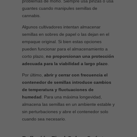
problemas de moho. Siempre usa pinzas o usa
guantes cuando manipules semillas de
cannabis.
Algunos cultivadores intentan almacenar
semillas en sobres de papel o las dejan en el
empaque original. Si bien estas opciones
pueden funcionar para el almacenamiento a
corto plazo,
no proporcionan una protección
adecuada para la viabilidad a largo plazo
.
Por último,
abrir y cerrar con frecuencia el
contenedor de semillas introduce cambios
de temperatura y fluctuaciones de
humedad
. Para una máxima longevidad,
almacena las semillas en un ambiente estable y
sin perturbaciones y abre el contenedor solo
cuando sea necesario.