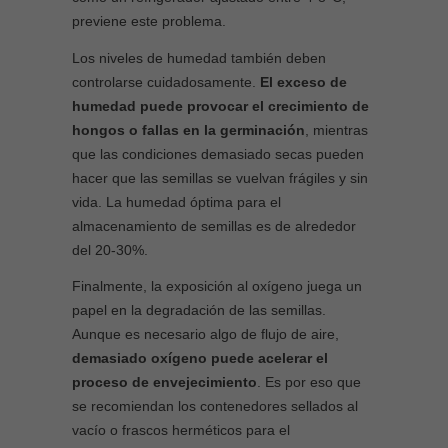
previene este problema.
Los niveles de humedad también deben
controlarse cuidadosamente.
El exceso de
humedad puede provocar el crecimiento de
hongos o fallas en la germinación
, mientras
que las condiciones demasiado secas pueden
hacer que las semillas se vuelvan frágiles y sin
vida. La humedad óptima para el
almacenamiento de semillas es de alrededor
del 20-30%.
Finalmente, la exposición al oxígeno juega un
papel en la degradación de las semillas.
Aunque es necesario algo de flujo de aire,
demasiado oxígeno puede acelerar el
proceso de envejecimiento
. Es por eso que
se recomiendan los contenedores sellados al
vacío o frascos herméticos para el