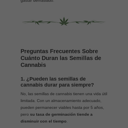
gastar demasiado.
Preguntas Frecuentes Sobre
Cuánto Duran las Semillas de
Cannabis
1. ¿Pueden las semillas de
cannabis durar para siempre?
No, las semillas de cannabis tienen una vida útil
limitada. Con un almacenamiento adecuado,
pueden permanecer viables hasta por 5 años,
pero
su tasa de germinación tiende a
disminuir con el tiempo
.