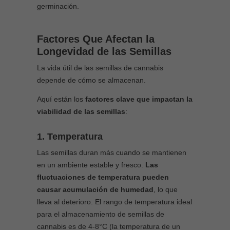
germinación.
Factores Que Afectan la
Longevidad de las Semillas
La vida útil de las semillas de cannabis
depende de cómo se almacenan.
Aquí están los
factores clave que impactan la
viabilidad de las semillas
:
1. Temperatura
Las semillas duran más cuando se mantienen
en un ambiente estable y fresco.
Las
fluctuaciones de temperatura pueden
causar acumulación de humedad
, lo que
lleva al deterioro. El rango de temperatura ideal
para el almacenamiento de semillas de
cannabis es de 4-8°C (la temperatura de un