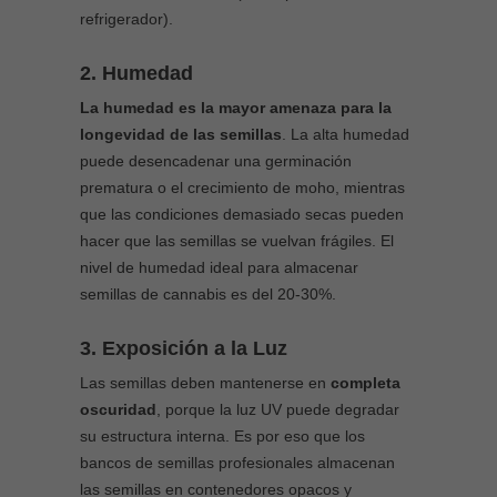
refrigerador).
2. Humedad
La humedad es la mayor amenaza para la
longevidad de las semillas
. La alta humedad
puede desencadenar una germinación
prematura o el crecimiento de moho, mientras
que las condiciones demasiado secas pueden
hacer que las semillas se vuelvan frágiles. El
nivel de humedad ideal para almacenar
semillas de cannabis es del 20-30%.
3. Exposición a la Luz
Las semillas deben mantenerse en
completa
oscuridad
, porque la luz UV puede degradar
su estructura interna. Es por eso que los
bancos de semillas profesionales almacenan
las semillas en contenedores opacos y