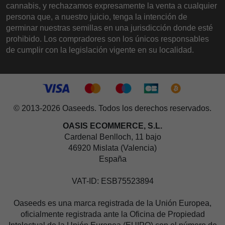
cannabis, y rechazamos expresamente la venta a cualquier
persona que, a nuestro juicio, tenga la intención de
germinar nuestras semillas en una jurisdicción donde esté
prohibido. Los compradores son los únicos responsables
de cumplir con la legislación vigente en su localidad.
© 2013-2026 Oaseeds. Todos los derechos reservados.
OASIS ECOMMERCE, S.L.
Cardenal Benlloch, 11 bajo
46920 Mislata (Valencia)
España
VAT-ID: ESB75523894
Oaseeds es una marca registrada de la Unión Europea,
oficialmente registrada ante la Oficina de Propiedad