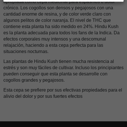
apropiada como cepa medicinal para espasmos o dolor
crónico. Los cogollos son densos y pegajosos con una
cantidad enorme de resina, y de color verde claro con
algunos pelitos de color naranja. El nivel de THC que
contiene esta planta ha sido medido en 24%. Hindu Kush
es la planta adecuada para todos los fans de la Indica. Da
efectos corporales muy intensos y una descomunal
relajación, haciendo a esta cepa perfecta para las
situaciones nocturnas.
Las plantas de Hindu Kush tienen mucha resistencia al
estrés y son muy fáciles de cultivar. Incluso los principiantes
pueden conseguir que esta planta se desarrolle con
cogollos grandes y pegajosos.
Esta cepa se prefiere por sus efectivas propiedades para el
alivio del dolor y por sus fuertes efectos