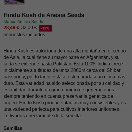
Hindu Kush de Anesia Seeds
Marca: Anesia Seeds
28,48 €
32,00 €
-11%
Impuestos incluidos
Hindu Kush es autóctona de una alta montaña en el centro
de Asia, la cual tiene su mayor parte en Afganistán, y su
falda se extiende hasta Pakistán. Ésta 100% Indica crece
inicialmente a altitudes de unos 2000m cerca del Shibar
passport y, por lo tanto, está acostumbrada a un clima más
duro. Esta variedad ha sido seleccionada por su calidad y
estabilidad durante un gran número de generaciones,
siempre teniendo en cuenta preservar la genética de
origen. Hindu Kush produce plantas muy consistentes y es
una variedad perfecta para cultivos interiores uniformes
cultivados directamente de la semilla.
Semillas