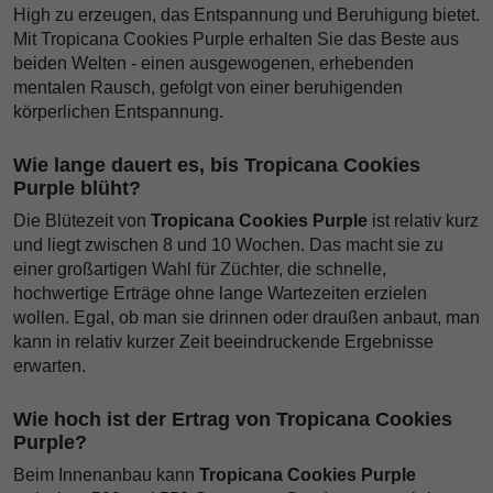
High zu erzeugen, das Entspannung und Beruhigung bietet.
Mit Tropicana Cookies Purple erhalten Sie das Beste aus
beiden Welten - einen ausgewogenen, erhebenden
mentalen Rausch, gefolgt von einer beruhigenden
körperlichen Entspannung.
Wie lange dauert es, bis Tropicana Cookies
Purple blüht?
Die Blütezeit von
Tropicana Cookies Purple
ist relativ kurz
und liegt zwischen 8 und 10 Wochen. Das macht sie zu
einer großartigen Wahl für Züchter, die schnelle,
hochwertige Erträge ohne lange Wartezeiten erzielen
wollen. Egal, ob man sie drinnen oder draußen anbaut, man
kann in relativ kurzer Zeit beeindruckende Ergebnisse
erwarten.
Wie hoch ist der Ertrag von Tropicana Cookies
Purple?
Beim Innenanbau kann
Tropicana Cookies Purple