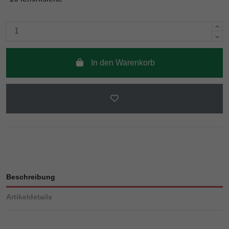
In den Warenkorb
Beschreibung
Artikeldetails