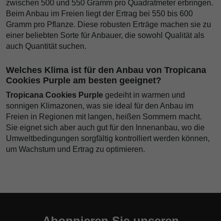
zwischen 500 und 550 Gramm pro Quadratmeter erbringen.
Beim Anbau im Freien liegt der Ertrag bei 550 bis 600
Gramm pro Pflanze. Diese robusten Erträge machen sie zu
einer beliebten Sorte für Anbauer, die sowohl Qualität als
auch Quantität suchen.
Welches Klima ist für den Anbau von Tropicana
Cookies Purple am besten geeignet?
Tropicana Cookies Purple
gedeiht in warmen und
sonnigen Klimazonen, was sie ideal für den Anbau im
Freien in Regionen mit langen, heißen Sommern macht.
Sie eignet sich aber auch gut für den Innenanbau, wo die
Umweltbedingungen sorgfältig kontrolliert werden können,
um Wachstum und Ertrag zu optimieren.
Abonnieren Sie unseren