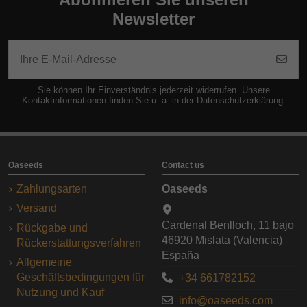
Newsletter
Sie können Ihr Einverständnis jederzeit widerrufen. Unsere
Kontaktinformationen finden Sie u. a. in der Datenschutzerklärung.
Oaseeds
Contact us
Zahlungsarten
Oaseeds
Versand
Cardenal Benlloch, 11 bajo
Rückgabe und
46920 Mislata (Valencia)
Rückerstattungsverfahren
España
Allgemeine
Geschäftsbedingungen für
+34 661782152
Nutzung und Kauf
info@oaseeds.com